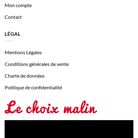
Mon compte
Contact
LÉGAL
Mentions Légales
Conditions générales de vente
Charte de données
Politique de confidentialité