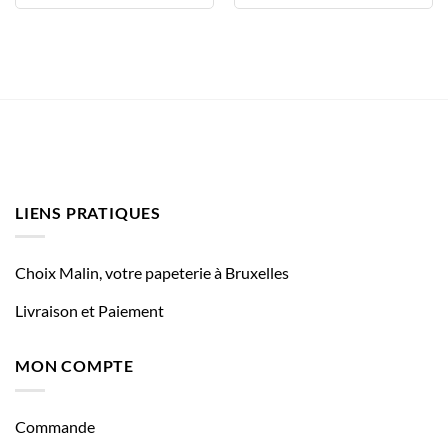
LIENS PRATIQUES
Choix Malin, votre papeterie à Bruxelles
Livraison et Paiement
MON COMPTE
Commande