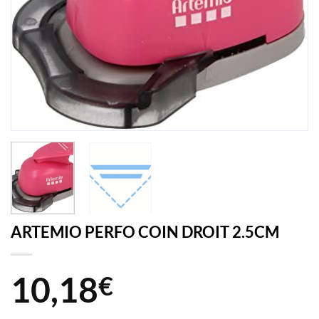
ARTEMIO PERFO COIN DROIT 2.5CM
10,18
€