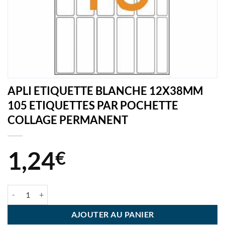
APLI ETIQUETTE BLANCHE 12X38MM
105 ETIQUETTES PAR POCHETTE
COLLAGE PERMANENT
1,24
€
quantité de APLI ETIQUETTE BLANCHE 12X38MM 105 ETIQUETT
AJOUTER AU PANIER