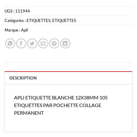
UGS :
111944
Catégories :
ETIQUETTES
,
ETIQUETTES
Marque :
Apli
DESCRIPTION
APLI ETIQUETTE BLANCHE 12X38MM 105
ETIQUETTES PAR POCHETTE COLLAGE
PERMANENT