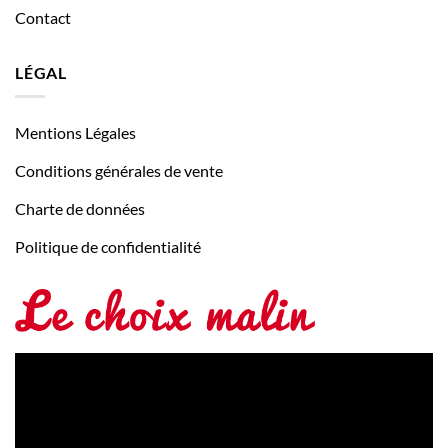
Contact
LÉGAL
Mentions Légales
Conditions générales de vente
Charte de données
Politique de confidentialité