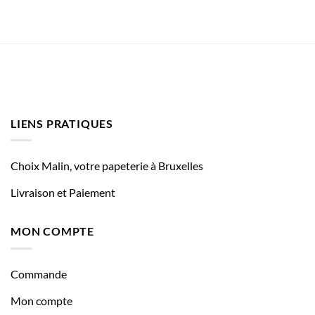
LIENS PRATIQUES
Choix Malin, votre papeterie à Bruxelles
Livraison et Paiement
MON COMPTE
Commande
Mon compte