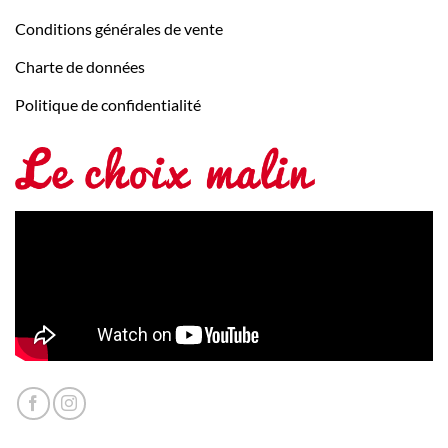
Conditions générales de vente
Charte de données
Politique de confidentialité