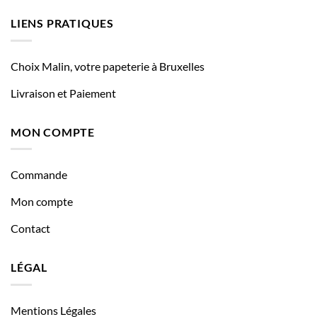
LIENS PRATIQUES
Choix Malin, votre papeterie à Bruxelles
Livraison et Paiement
MON COMPTE
Commande
Mon compte
Contact
LÉGAL
Mentions Légales