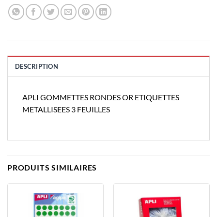
DESCRIPTION
APLI GOMMETTES RONDES OR ETIQUETTES
METALLISEES 3 FEUILLES
PRODUITS SIMILAIRES