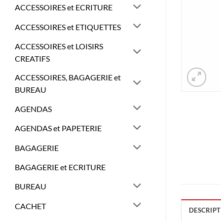
ACCESSOIRES et ECRITURE
ACCESSOIRES et ETIQUETTES
ACCESSOIRES et LOISIRS
CREATIFS
ACCESSOIRES, BAGAGERIE et
BUREAU
AGENDAS
AGENDAS et PAPETERIE
BAGAGERIE
BAGAGERIE et ECRITURE
BUREAU
CACHET
DESCRIPT