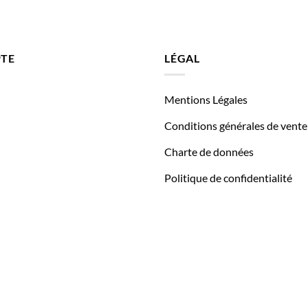
TE
LÉGAL
Mentions Légales
Conditions générales de vente
Charte de données
Politique de confidentialité