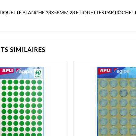
ETIQUETTE BLANCHE 38X58MM 28 ETIQUETTES PAR POCHE
TS SIMILAIRES