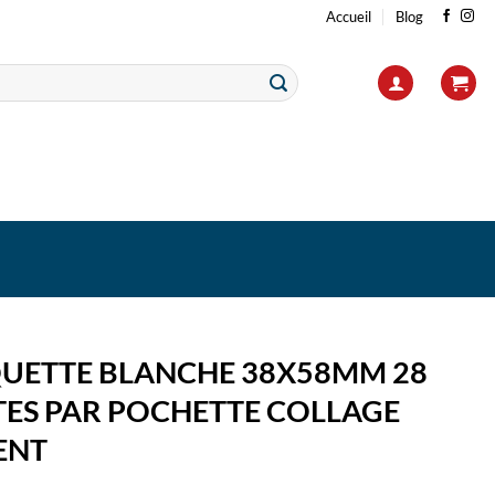
Accueil
Blog
IQUETTE BLANCHE 38X58MM 28
TES PAR POCHETTE COLLAGE
ENT