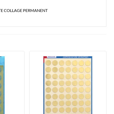
TTE COLLAGE PERMANENT