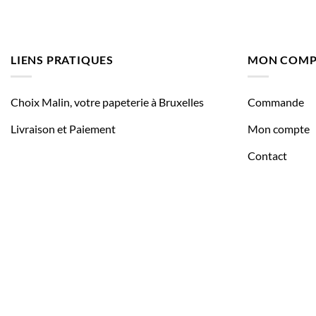
LIENS PRATIQUES
MON COMP
Choix Malin, votre papeterie à Bruxelles
Commande
Livraison et Paiement
Mon compte
Contact