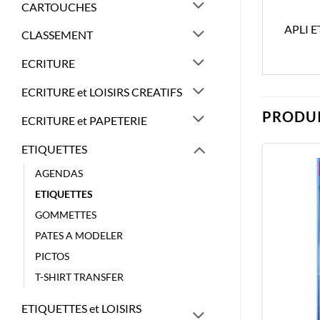
CARTOUCHES
APLI 
CLASSEMENT
ECRITURE
ECRITURE et LOISIRS CREATIFS
PRODUI
ECRITURE et PAPETERIE
ETIQUETTES
AGENDAS
ETIQUETTES
GOMMETTES
PATES A MODELER
PICTOS
T-SHIRT TRANSFER
ETIQUETTES et LOISIRS