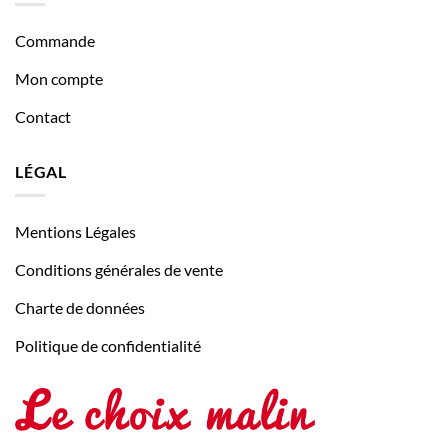
Commande
Mon compte
Contact
LÉGAL
Mentions Légales
Conditions générales de vente
Charte de données
Politique de confidentialité