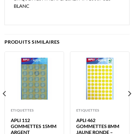
BLANC
PRODUITS SIMILAIRES
ETIQUETTES
ETIQUETTES
APLI 112
APLI 462
GOMMETTES 15MM
GOMMETTES 8MM
ARGENT
JAUNE RONDE –