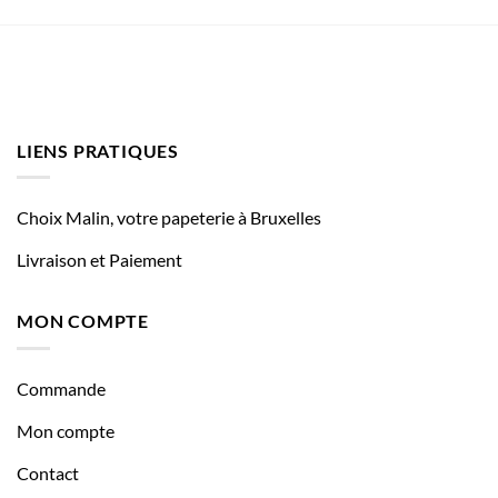
LIENS PRATIQUES
Choix Malin, votre papeterie à Bruxelles
Livraison et Paiement
MON COMPTE
Commande
Mon compte
Contact