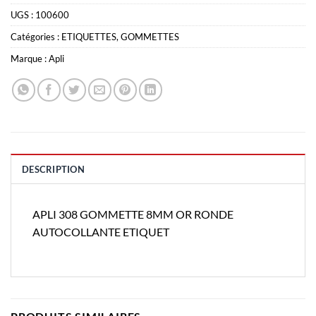
UGS :
100600
Catégories :
ETIQUETTES
,
GOMMETTES
Marque :
Apli
DESCRIPTION
APLI 308 GOMMETTE 8MM OR RONDE
AUTOCOLLANTE ETIQUET