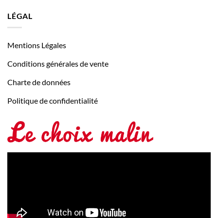
LÉGAL
Mentions Légales
Conditions générales de vente
Charte de données
Politique de confidentialité