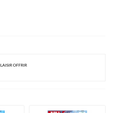
LAISIR OFFRIR