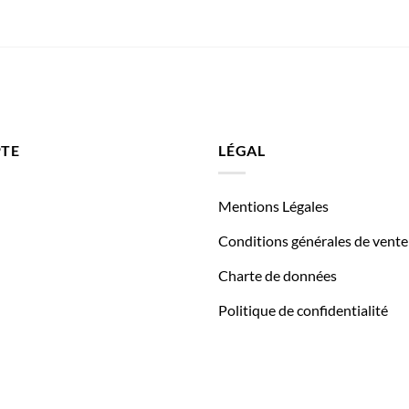
TE
LÉGAL
Mentions Légales
Conditions générales de vente
Charte de données
Politique de confidentialité