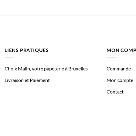
LIENS PRATIQUES
MON COMP
Choix Malin, votre papeterie à Bruxelles
Commande
Livraison et Paiement
Mon compte
Contact