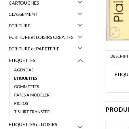
CARTOUCHES
CLASSEMENT
ECRITURE
ECRITURE et LOISIRS CREATIFS
ECRITURE et PAPETERIE
DESCRIPT
ETIQUETTES
AGENDAS
ETIQUE
ETIQUETTES
GOMMETTES
PATES A MODELER
PICTOS
PRODUI
T-SHIRT TRANSFER
ETIQUETTES et LOISIRS