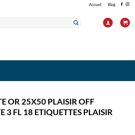
Accueil
Blog
E OR 25X50 PLAISIR OFF
 3 FL 18 ETIQUETTES PLAISIR