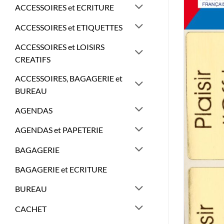
ACCESSOIRES et ECRITURE
ACCESSOIRES et ETIQUETTES
ACCESSOIRES et LOISIRS
CREATIFS
ACCESSOIRES, BAGAGERIE et
BUREAU
AGENDAS
AGENDAS et PAPETERIE
BAGAGERIE
BAGAGERIE et ECRITURE
BUREAU
CACHET