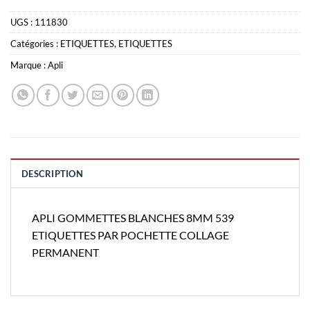
UGS :
111830
Catégories :
ETIQUETTES
,
ETIQUETTES
Marque :
Apli
DESCRIPTION
APLI GOMMETTES BLANCHES 8MM 539
ETIQUETTES PAR POCHETTE COLLAGE
PERMANENT