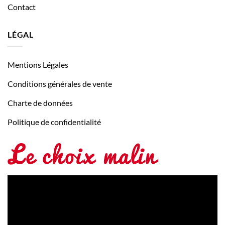
Contact
LÉGAL
Mentions Légales
Conditions générales de vente
Charte de données
Politique de confidentialité