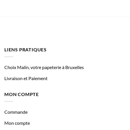
LIENS PRATIQUES
Choix Malin, votre papeterie à Bruxelles
Livraison et Paiement
MON COMPTE
Commande
Mon compte