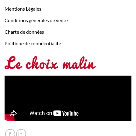
Mentions Légales
Conditions générales de vente
Charte de données
Politique de confidentialité