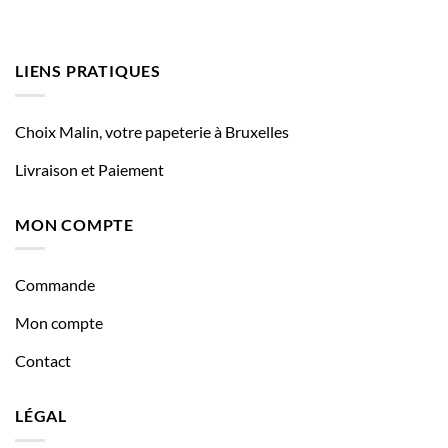
LIENS PRATIQUES
Choix Malin, votre papeterie à Bruxelles
Livraison et Paiement
MON COMPTE
Commande
Mon compte
Contact
LÉGAL