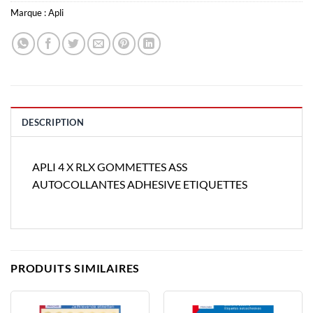
Marque :
Apli
DESCRIPTION
APLI 4 X RLX GOMMETTES ASS
AUTOCOLLANTES ADHESIVE ETIQUETTES
PRODUITS SIMILAIRES