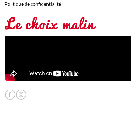
Politique de confidentialité