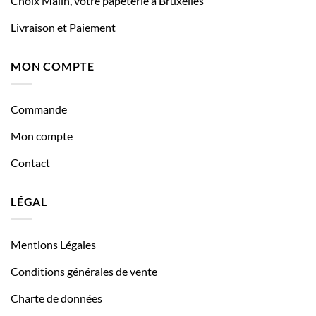
Choix Malin, votre papeterie à Bruxelles
Livraison et Paiement
MON COMPTE
Commande
Mon compte
Contact
LÉGAL
Mentions Légales
Conditions générales de vente
Charte de données