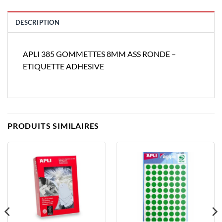
DESCRIPTION
APLI 385 GOMMETTES 8MM ASS RONDE –
ETIQUETTE ADHESIVE
PRODUITS SIMILAIRES