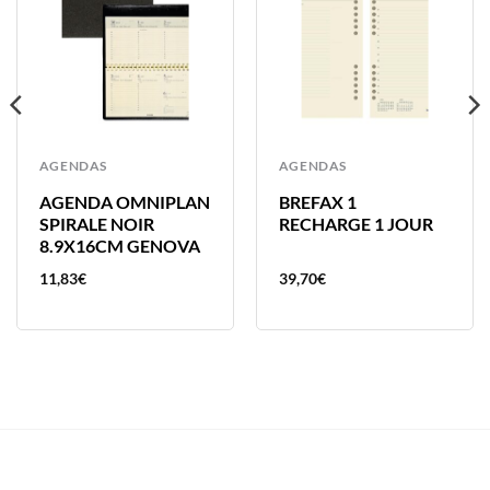
AGENDAS
AGENDAS
AGENDA OMNIPLAN
BREFAX 1
SPIRALE NOIR
RECHARGE 1 JOUR
8.9X16CM GENOVA
11,83
€
39,70
€