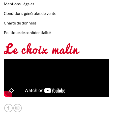
Mentions Légales
Conditions générales de vente
Charte de données
Politique de confidentialité