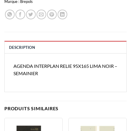
Marque :
Brepols
DESCRIPTION
AGENDA INTERPLAN RELIE 95X165 LIMA NOIR –
SEMAINIER
PRODUITS SIMILAIRES