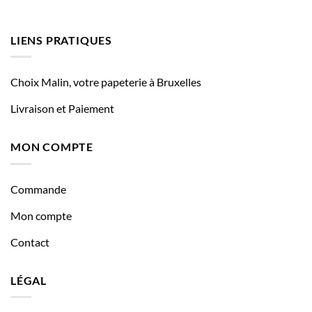
LIENS PRATIQUES
Choix Malin, votre papeterie à Bruxelles
Livraison et Paiement
MON COMPTE
Commande
Mon compte
Contact
LÉGAL