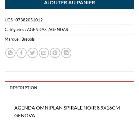
AJOUTER AU PANIER
UGS :
07382051012
Catégories :
AGENDAS
,
AGENDAS
Marque :
Brepols
DESCRIPTION
AGENDA OMNIPLAN SPIRALE NOIR 8.9X16CM
GENOVA