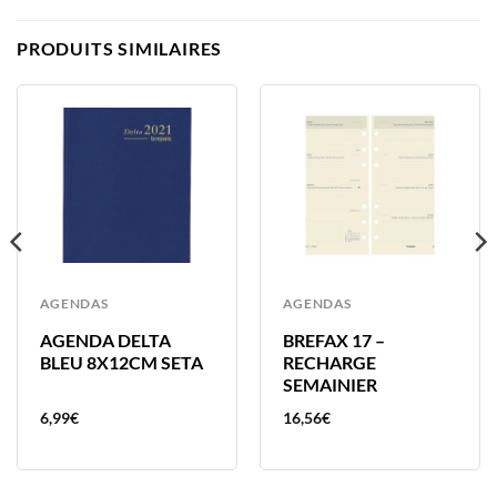
PRODUITS SIMILAIRES
AGENDAS
AGENDAS
AGENDA DELTA
BREFAX 17 –
BLEU 8X12CM SETA
RECHARGE
SEMAINIER
6,99
€
16,56
€