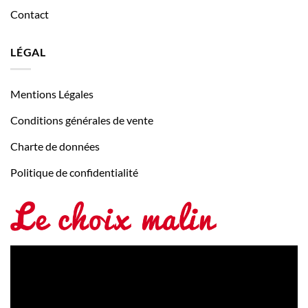
Contact
LÉGAL
Mentions Légales
Conditions générales de vente
Charte de données
Politique de confidentialité