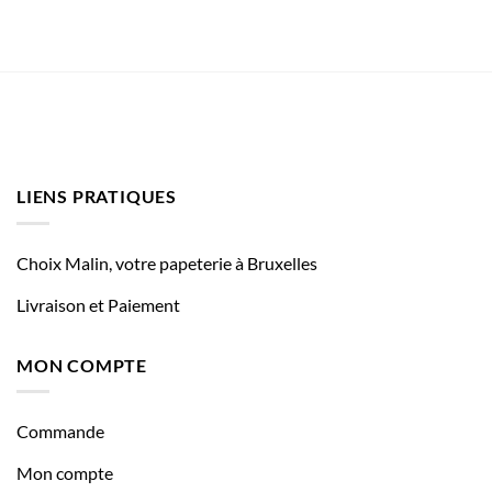
LIENS PRATIQUES
Choix Malin, votre papeterie à Bruxelles
Livraison et Paiement
MON COMPTE
Commande
Mon compte