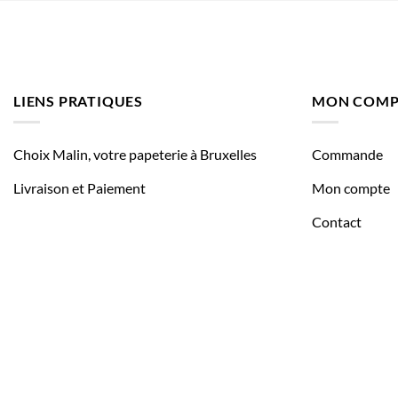
LIENS PRATIQUES
MON COMP
Choix Malin, votre papeterie à Bruxelles
Commande
Livraison et Paiement
Mon compte
Contact