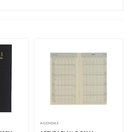
AGENDAS