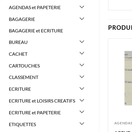
AGENDAS et PAPETERIE
BAGAGERIE
PRODUI
BAGAGERIE et ECRITURE
BUREAU
CACHET
CARTOUCHES
CLASSEMENT
ECRITURE
ECRITURE et LOISIRS CREATIFS
ECRITURE et PAPETERIE
AGENDAS
AGENDA
ETIQUETTES