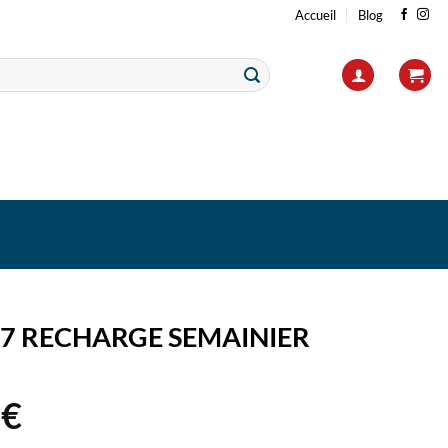
Accueil
Blog
27 RECHARGE SEMAINIER
9
€