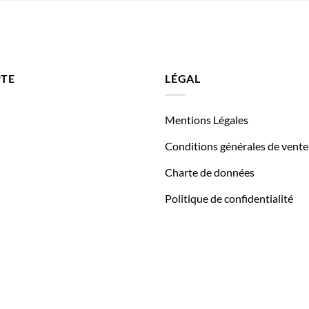
TE
LÉGAL
Mentions Légales
Conditions générales de vente
Charte de données
Politique de confidentialité