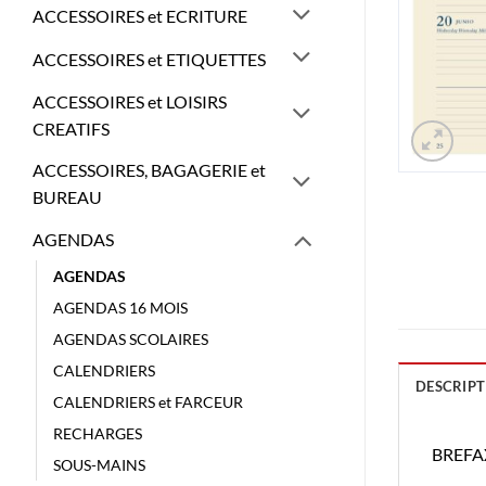
ACCESSOIRES et ECRITURE
ACCESSOIRES et ETIQUETTES
ACCESSOIRES et LOISIRS
CREATIFS
ACCESSOIRES, BAGAGERIE et
BUREAU
AGENDAS
AGENDAS
AGENDAS 16 MOIS
AGENDAS SCOLAIRES
CALENDRIERS
DESCRIPT
CALENDRIERS et FARCEUR
RECHARGES
BREFA
SOUS-MAINS