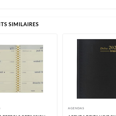
TS SIMILAIRES
S
AGENDAS