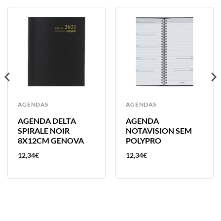
AGENDAS
AGENDAS
AGENDA DELTA
AGENDA
SPIRALE NOIR
NOTAVISION SEM
8X12CM GENOVA
POLYPRO
12,34
€
12,34
€