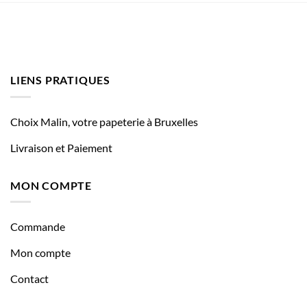
LIENS PRATIQUES
Choix Malin, votre papeterie à Bruxelles
Livraison et Paiement
MON COMPTE
Commande
Mon compte
Contact