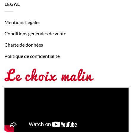
LÉGAL
Mentions Légales
Conditions générales de vente
Charte de données
Politique de confidentialité