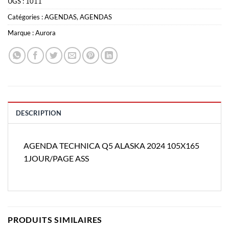
UGS :
1011
Catégories :
AGENDAS
,
AGENDAS
Marque :
Aurora
DESCRIPTION
AGENDA TECHNICA Q5 ALASKA 2024 105X165
1JOUR/PAGE ASS
PRODUITS SIMILAIRES