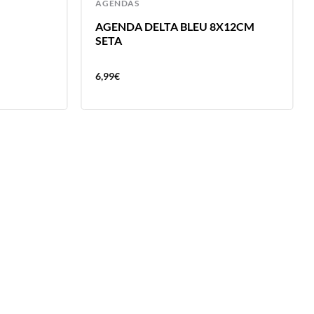
AGENDAS
AGENDA DELTA BLEU 8X12CM
SETA
6,99
€