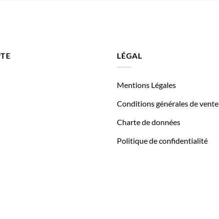
TE
LÉGAL
Mentions Légales
Conditions générales de vente
Charte de données
Politique de confidentialité