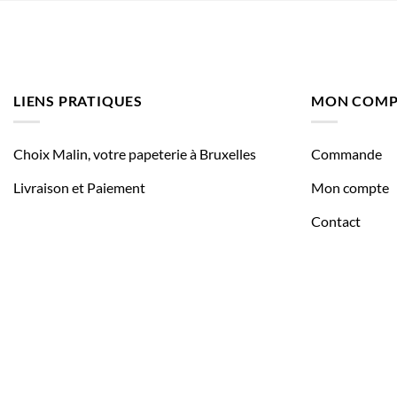
LIENS PRATIQUES
MON COMP
Choix Malin, votre papeterie à Bruxelles
Commande
Livraison et Paiement
Mon compte
Contact