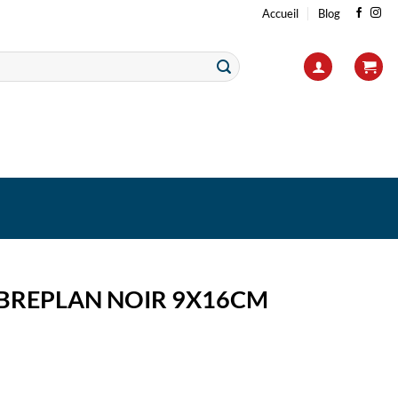
Accueil
Blog
BREPLAN NOIR 9X16CM