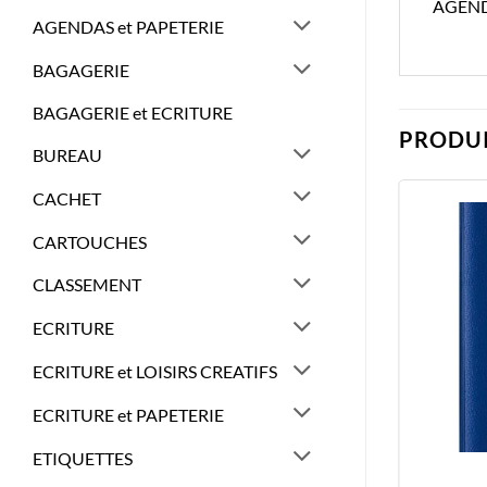
AGEND
AGENDAS et PAPETERIE
BAGAGERIE
BAGAGERIE et ECRITURE
PRODUI
BUREAU
CACHET
CARTOUCHES
CLASSEMENT
ECRITURE
ECRITURE et LOISIRS CREATIFS
ECRITURE et PAPETERIE
ETIQUETTES