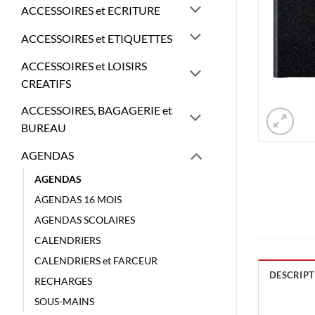
ACCESSOIRES et ECRITURE
ACCESSOIRES et ETIQUETTES
ACCESSOIRES et LOISIRS
CREATIFS
ACCESSOIRES, BAGAGERIE et
BUREAU
AGENDAS
AGENDAS
AGENDAS 16 MOIS
AGENDAS SCOLAIRES
CALENDRIERS
CALENDRIERS et FARCEUR
DESCRIPT
RECHARGES
SOUS-MAINS