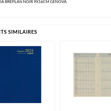
A BREPLAN NOIR 9X16CM GENOVA
TS SIMILAIRES