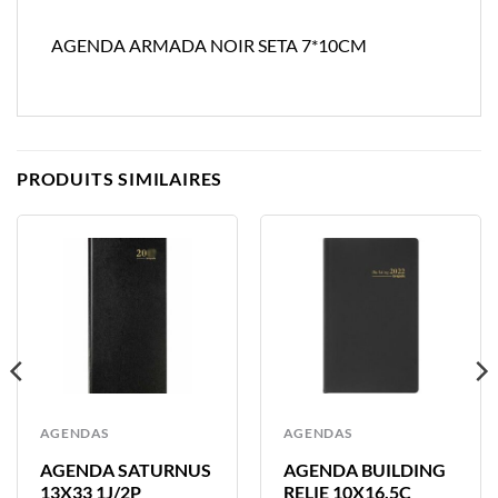
AGENDA ARMADA NOIR SETA 7*10CM
PRODUITS SIMILAIRES
AGENDAS
AGENDAS
AGENDA SATURNUS
AGENDA BUILDING
13X33 1J/2P
RELIE 10X16.5C