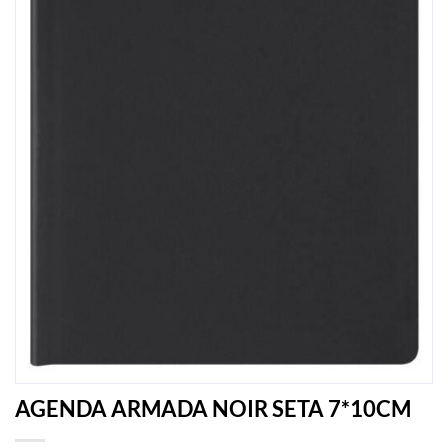
AGENDA ARMADA NOIR SETA 7*10CM