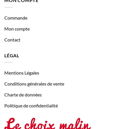
MON COMPTE
Commande
Mon compte
Contact
LÉGAL
Mentions Légales
Conditions générales de vente
Charte de données
Politique de confidentialité