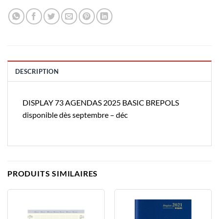
DESCRIPTION
DISPLAY 73 AGENDAS 2025 BASIC BREPOLS
disponible dès septembre – déc
PRODUITS SIMILAIRES