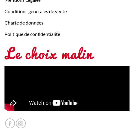
Conditions générales de vente
Charte de données
Politique de confidentialité