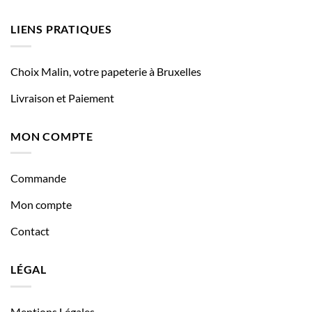
LIENS PRATIQUES
Choix Malin, votre papeterie à Bruxelles
Livraison et Paiement
MON COMPTE
Commande
Mon compte
Contact
LÉGAL
Mentions Légales