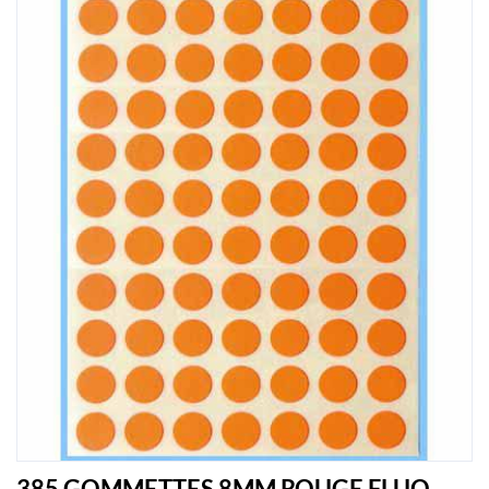
385 GOMMETTES 8MM ROUGE FLUO