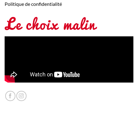
Politique de confidentialité