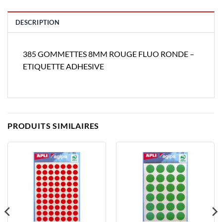
DESCRIPTION
385 GOMMETTES 8MM ROUGE FLUO RONDE –
ETIQUETTE ADHESIVE
PRODUITS SIMILAIRES