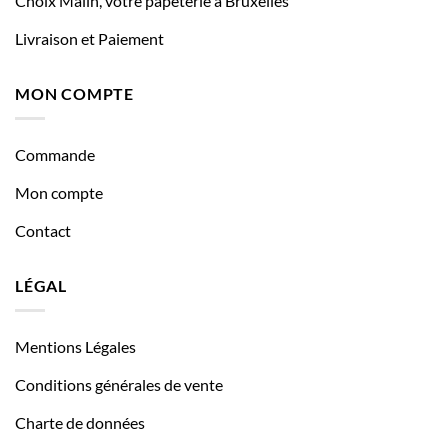
Choix Malin, votre papeterie à Bruxelles
Livraison et Paiement
MON COMPTE
Commande
Mon compte
Contact
LÉGAL
Mentions Légales
Conditions générales de vente
Charte de données