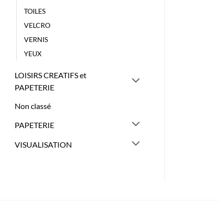
TOILES
VELCRO
VERNIS
YEUX
LOISIRS CREATIFS et
PAPETERIE
Non classé
PAPETERIE
VISUALISATION