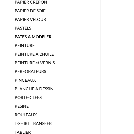
PAPIER CREPON
PAPIER DE SOIE
PAPIER VELOUR
PASTELS
PATES A MODELER
PEINTURE
PEINTURE A L'HUILE
PEINTURE et VERNIS
PERFORATEURS
PINCEAUX
PLANCHE A DESSIN
PORTE-CLEFS
RESINE
ROULEAUX
T-SHIRT TRANSFER
TABLIER