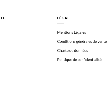
TE
LÉGAL
Mentions Légales
Conditions générales de vente
Charte de données
Politique de confidentialité