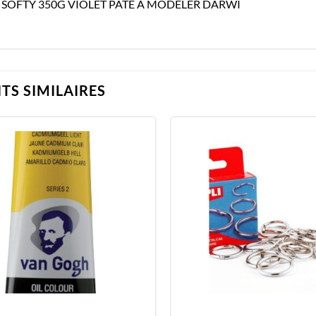
 SOFTY 350G VIOLET PATE A MODELER DARWI
TS SIMILAIRES