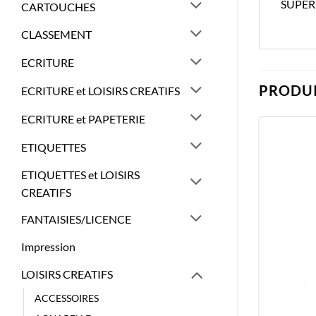
SUPER
CARTOUCHES
CLASSEMENT
ECRITURE
PRODUI
ECRITURE et LOISIRS CREATIFS
ECRITURE et PAPETERIE
ETIQUETTES
ETIQUETTES et LOISIRS
CREATIFS
FANTAISIES/LICENCE
Impression
LOISIRS CREATIFS
ACCESSOIRES