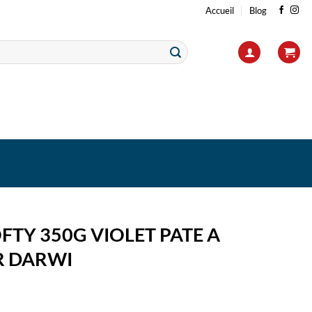
Accueil
Blog
FTY 350G VIOLET PATE A
 DARWI