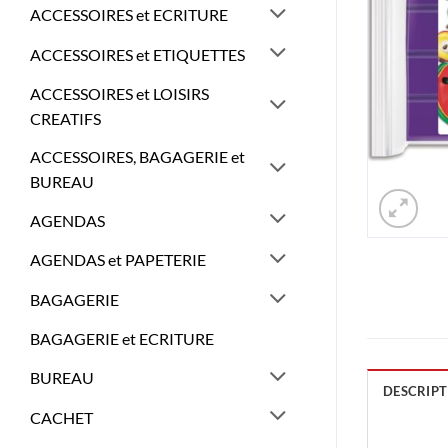
ACCESSOIRES et ECRITURE
ACCESSOIRES et ETIQUETTES
ACCESSOIRES et LOISIRS
CREATIFS
ACCESSOIRES, BAGAGERIE et
BUREAU
AGENDAS
AGENDAS et PAPETERIE
BAGAGERIE
BAGAGERIE et ECRITURE
BUREAU
DESCRIPT
CACHET