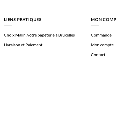
LIENS PRATIQUES
MON COMP
Choix Malin, votre papeterie à Bruxelles
Commande
Livraison et Paiement
Mon compte
Contact