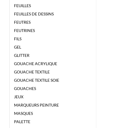
FEUILLES
FEUILLES DE DESSINS
FEUTRES
FEUTRINES
FILS
GEL
GLITTER
GOUACHE ACRYLIQUE
GOUACHE TEXTILE
GOUACHE TEXTILE SOIE
GOUACHES
JEUX
MARQUEURS PEINTURE
MASQUES
PALETTE