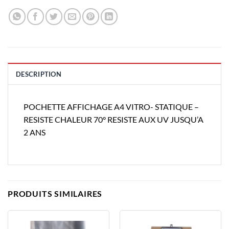
DESCRIPTION
POCHETTE AFFICHAGE A4 VITRO- STATIQUE –
RESISTE CHALEUR 70° RESISTE AUX UV JUSQU’A
2 ANS
PRODUITS SIMILAIRES