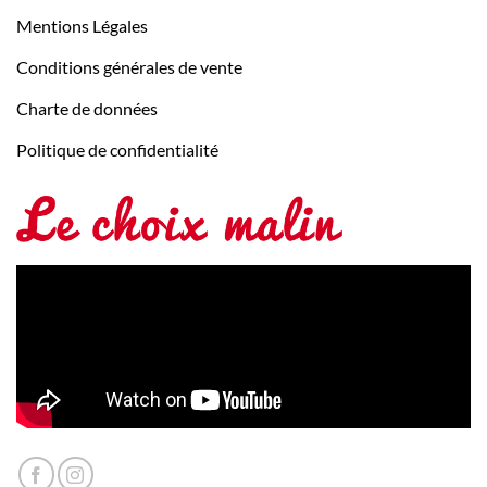
Mentions Légales
Conditions générales de vente
Charte de données
Politique de confidentialité