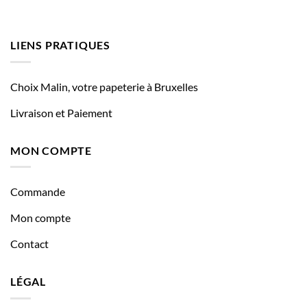
LIENS PRATIQUES
Choix Malin, votre papeterie à Bruxelles
Livraison et Paiement
MON COMPTE
Commande
Mon compte
Contact
LÉGAL