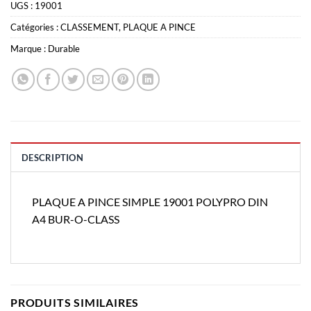
UGS :
19001
Catégories :
CLASSEMENT
,
PLAQUE A PINCE
Marque :
Durable
DESCRIPTION
PLAQUE A PINCE SIMPLE 19001 POLYPRO DIN
A4 BUR-O-CLASS
PRODUITS SIMILAIRES