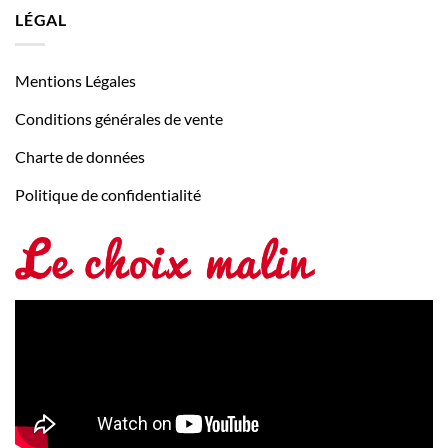
LÉGAL
Mentions Légales
Conditions générales de vente
Charte de données
Politique de confidentialité