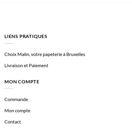
LIENS PRATIQUES
Choix Malin, votre papeterie à Bruxelles
Livraison et Paiement
MON COMPTE
Commande
Mon compte
Contact