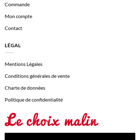
Commande
Mon compte
Contact
LÉGAL
Mentions Légales
Conditions générales de vente
Charte de données
Politique de confidentialité