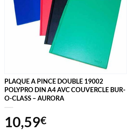
PLAQUE A PINCE DOUBLE 19002
POLYPRO DIN A4 AVC COUVERCLE BUR-
O-CLASS – AURORA
10,59
€