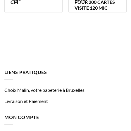
CM
POUR 200 CARTES
VISITE 120 MIC
LIENS PRATIQUES
Choix Malin, votre papeterie à Bruxelles
Livraison et Paiement
MON COMPTE