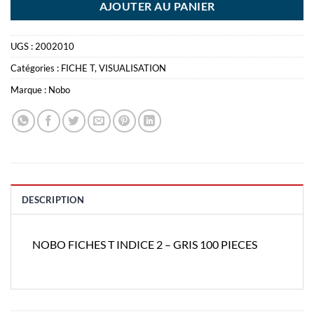
AJOUTER AU PANIER
UGS :
2002010
Catégories :
FICHE T
,
VISUALISATION
Marque :
Nobo
DESCRIPTION
NOBO FICHES T INDICE 2 – GRIS 100 PIECES