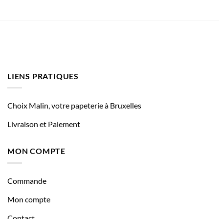
LIENS PRATIQUES
Choix Malin, votre papeterie à Bruxelles
Livraison et Paiement
MON COMPTE
Commande
Mon compte
Contact