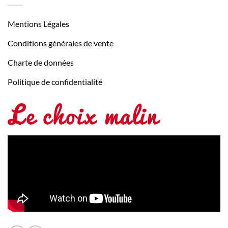
Mentions Légales
Conditions générales de vente
Charte de données
Politique de confidentialité