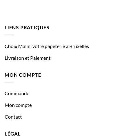
LIENS PRATIQUES
Choix Malin, votre papeterie à Bruxelles
Livraison et Paiement
MON COMPTE
Commande
Mon compte
Contact
LÉGAL