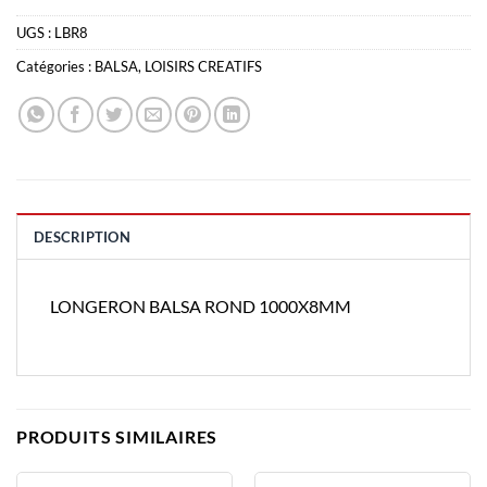
UGS :
LBR8
Catégories :
BALSA
,
LOISIRS CREATIFS
DESCRIPTION
LONGERON BALSA ROND 1000X8MM
PRODUITS SIMILAIRES