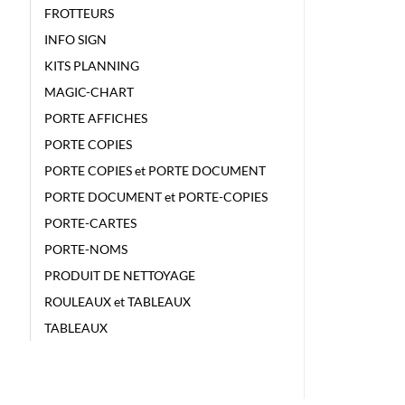
FROTTEURS
INFO SIGN
KITS PLANNING
MAGIC-CHART
PORTE AFFICHES
PORTE COPIES
PORTE COPIES et PORTE DOCUMENT
PORTE DOCUMENT et PORTE-COPIES
PORTE-CARTES
PORTE-NOMS
PRODUIT DE NETTOYAGE
ROULEAUX et TABLEAUX
TABLEAUX