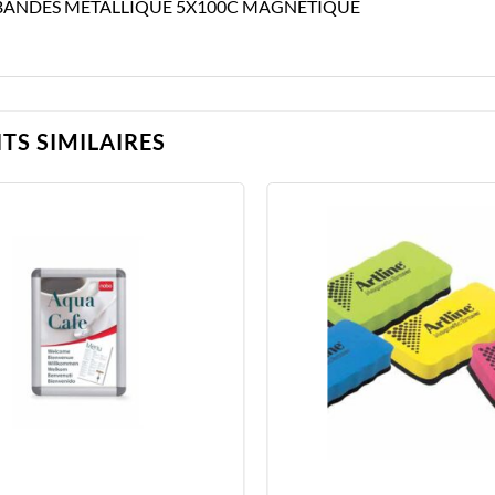
BANDES METALLIQUE 5X100C MAGNETIQUE
TS SIMILAIRES