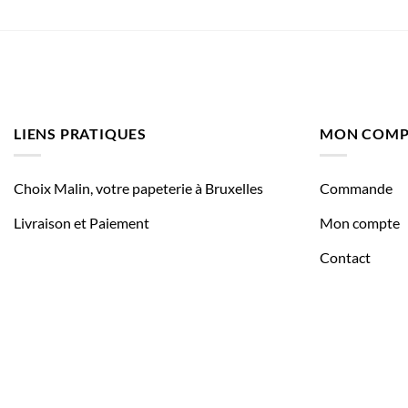
LIENS PRATIQUES
MON COMP
Choix Malin, votre papeterie à Bruxelles
Commande
Livraison et Paiement
Mon compte
Contact