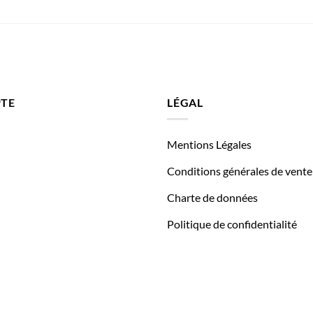
TE
LÉGAL
Mentions Légales
Conditions générales de vente
Charte de données
Politique de confidentialité