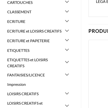
LEGA 
CARTOUCHES
CLASSEMENT
ECRITURE
PRODUI
ECRITURE et LOISIRS CREATIFS
ECRITURE et PAPETERIE
ETIQUETTES
ETIQUETTES et LOISIRS
CREATIFS
FANTAISIES/LICENCE
Impression
LOISIRS CREATIFS
LOISIRS CREATIFS et