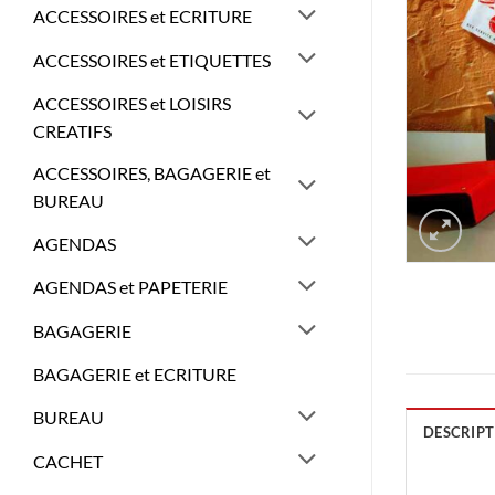
ACCESSOIRES et ECRITURE
ACCESSOIRES et ETIQUETTES
ACCESSOIRES et LOISIRS
CREATIFS
ACCESSOIRES, BAGAGERIE et
BUREAU
AGENDAS
AGENDAS et PAPETERIE
BAGAGERIE
BAGAGERIE et ECRITURE
BUREAU
DESCRIPT
CACHET