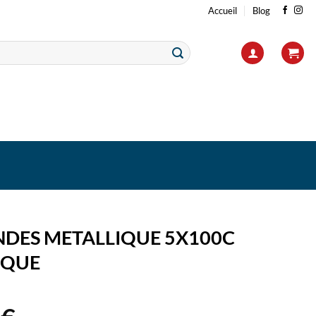
Accueil
Blog
NDES METALLIQUE 5X100C
IQUE