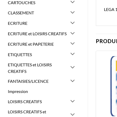
CARTOUCHES
LEGA 
CLASSEMENT
ECRITURE
ECRITURE et LOISIRS CREATIFS
PRODUI
ECRITURE et PAPETERIE
ETIQUETTES
ETIQUETTES et LOISIRS
CREATIFS
FANTAISIES/LICENCE
Impression
LOISIRS CREATIFS
LOISIRS CREATIFS et