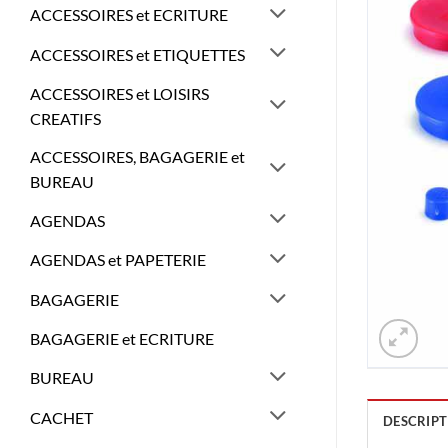
ACCESSOIRES et ECRITURE
ACCESSOIRES et ETIQUETTES
ACCESSOIRES et LOISIRS
CREATIFS
ACCESSOIRES, BAGAGERIE et
BUREAU
AGENDAS
AGENDAS et PAPETERIE
BAGAGERIE
BAGAGERIE et ECRITURE
BUREAU
CACHET
DESCRIPT