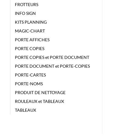
FROTTEURS
INFO SIGN
KITS PLANNING
MAGIC-CHART
PORTE AFFICHES
PORTE COPIES
PORTE COPIES et PORTE DOCUMENT
PORTE DOCUMENT et PORTE-COPIES
PORTE-CARTES
PORTE-NOMS
PRODUIT DE NETTOYAGE
ROULEAUX et TABLEAUX
TABLEAUX