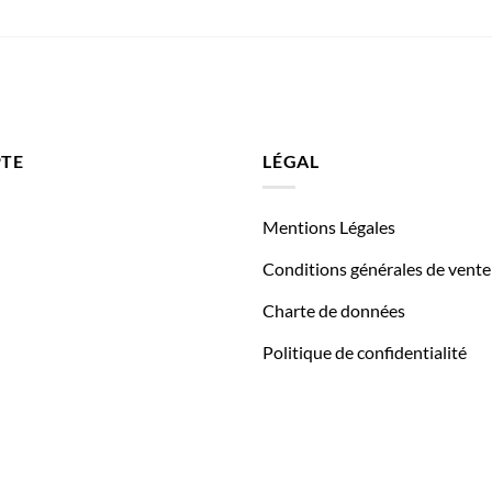
TE
LÉGAL
Mentions Légales
Conditions générales de vente
Charte de données
Politique de confidentialité