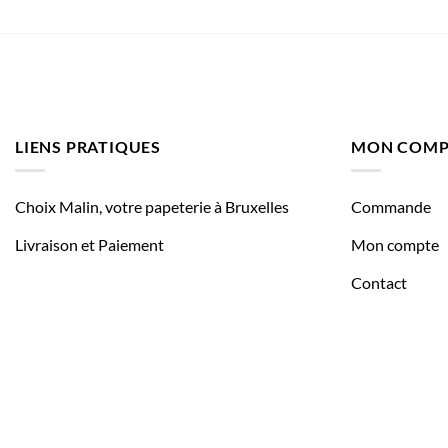
LIENS PRATIQUES
MON COMP
Choix Malin, votre papeterie à Bruxelles
Commande
Livraison et Paiement
Mon compte
Contact