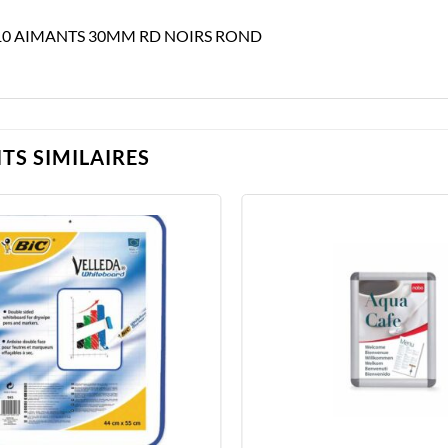
10 AIMANTS 30MM RD NOIRS ROND
TS SIMILAIRES