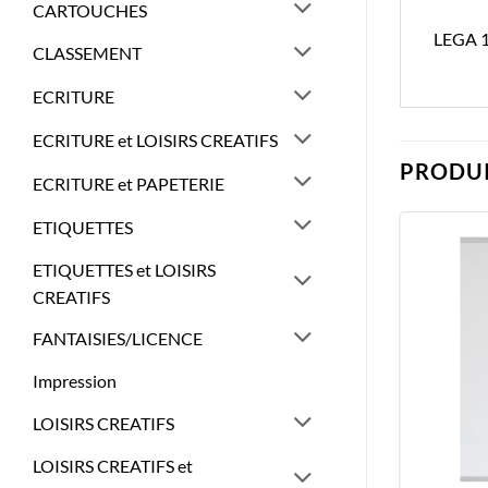
CARTOUCHES
LEGA 
CLASSEMENT
ECRITURE
ECRITURE et LOISIRS CREATIFS
PRODUI
ECRITURE et PAPETERIE
ETIQUETTES
ETIQUETTES et LOISIRS
CREATIFS
FANTAISIES/LICENCE
Impression
LOISIRS CREATIFS
LOISIRS CREATIFS et