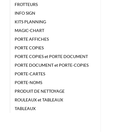
FROTTEURS
INFO SIGN
KITS PLANNING
MAGIC-CHART
PORTE AFFICHES
PORTE COPIES
PORTE COPIES et PORTE DOCUMENT
PORTE DOCUMENT et PORTE-COPIES
PORTE-CARTES
PORTE-NOMS
PRODUIT DE NETTOYAGE
ROULEAUX et TABLEAUX
TABLEAUX