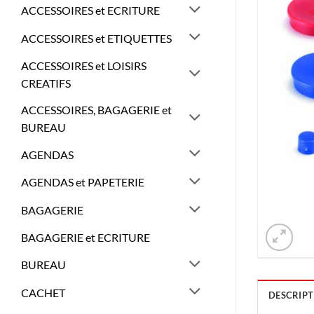
ACCESSOIRES et ECRITURE
ACCESSOIRES et ETIQUETTES
ACCESSOIRES et LOISIRS
CREATIFS
ACCESSOIRES, BAGAGERIE et
BUREAU
AGENDAS
AGENDAS et PAPETERIE
BAGAGERIE
BAGAGERIE et ECRITURE
BUREAU
CACHET
DESCRIPT