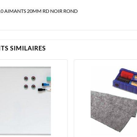
10 AIMANTS 20MM RD NOIR ROND
TS SIMILAIRES