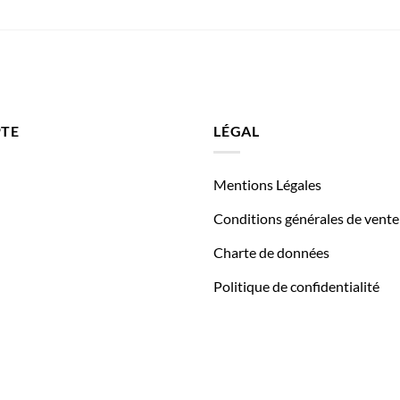
TE
LÉGAL
Mentions Légales
Conditions générales de vente
Charte de données
Politique de confidentialité