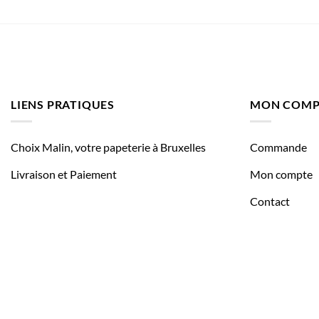
LIENS PRATIQUES
MON COMP
Choix Malin, votre papeterie à Bruxelles
Commande
Livraison et Paiement
Mon compte
Contact