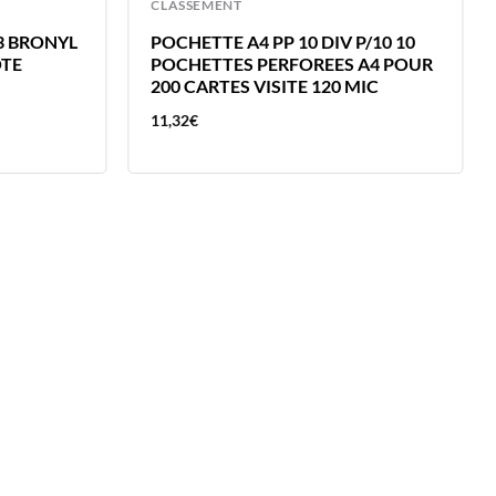
CLASSEMENT
3 BRONYL
POCHETTE A4 PP 10 DIV P/10 10
OTE
POCHETTES PERFOREES A4 POUR
200 CARTES VISITE 120 MIC
11,32
€