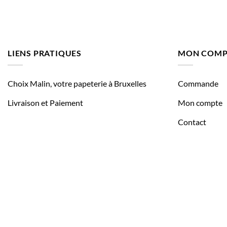
LIENS PRATIQUES
MON COMP
Choix Malin, votre papeterie à Bruxelles
Commande
Livraison et Paiement
Mon compte
Contact