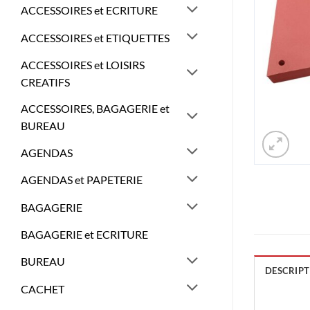
ACCESSOIRES et ECRITURE
ACCESSOIRES et ETIQUETTES
ACCESSOIRES et LOISIRS
CREATIFS
ACCESSOIRES, BAGAGERIE et
BUREAU
AGENDAS
AGENDAS et PAPETERIE
BAGAGERIE
BAGAGERIE et ECRITURE
BUREAU
DESCRIPT
CACHET