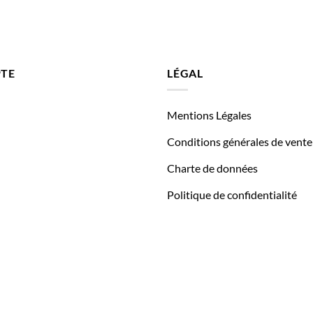
TE
LÉGAL
Mentions Légales
Conditions générales de vente
Charte de données
Politique de confidentialité