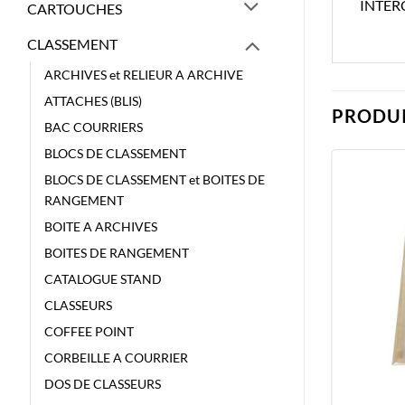
INTER
CARTOUCHES
CLASSEMENT
ARCHIVES et RELIEUR A ARCHIVE
ATTACHES (BLIS)
PRODUI
BAC COURRIERS
BLOCS DE CLASSEMENT
BLOCS DE CLASSEMENT et BOITES DE
RANGEMENT
BOITE A ARCHIVES
BOITES DE RANGEMENT
CATALOGUE STAND
CLASSEURS
COFFEE POINT
CORBEILLE A COURRIER
DOS DE CLASSEURS