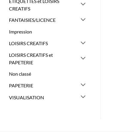
ETIQUETTES et LOISIRS
CREATIFS
FANTAISIES/LICENCE
Impression
LOISIRS CREATIFS
LOISIRS CREATIFS et
PAPETERIE
Non classé
PAPETERIE
VISUALISATION