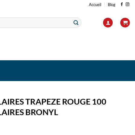
Accueil
Blog
LAIRES TRAPEZE ROUGE 100
LAIRES BRONYL