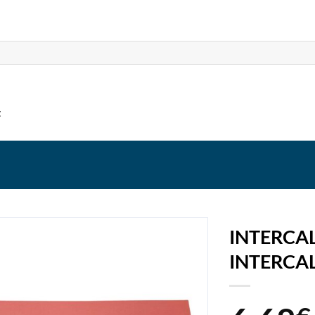
t
INTERCA
INTERCA