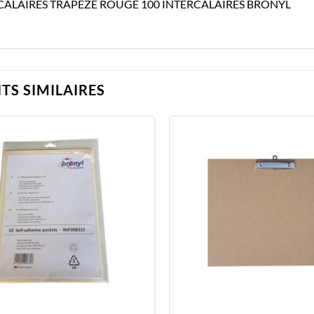
CALAIRES TRAPEZE ROUGE 100 INTERCALAIRES BRONYL
TS SIMILAIRES