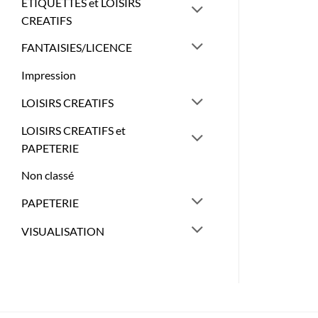
ETIQUETTES et LOISIRS
CREATIFS
FANTAISIES/LICENCE
Impression
LOISIRS CREATIFS
LOISIRS CREATIFS et
PAPETERIE
Non classé
PAPETERIE
VISUALISATION