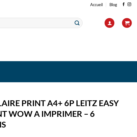
Accueil
Blog
AIRE PRINT A4+ 6P LEITZ EASY
NT WOW A IMPRIMER – 6
NS