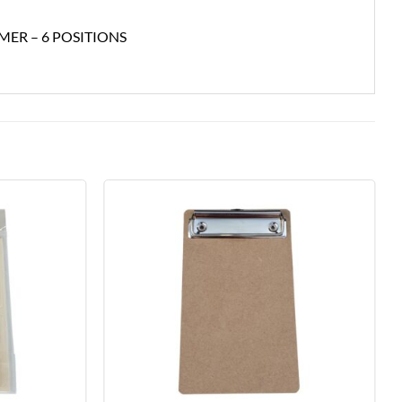
MER – 6 POSITIONS