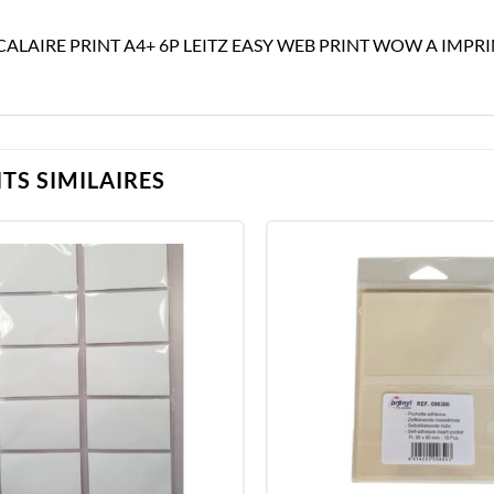
CALAIRE PRINT A4+ 6P LEITZ EASY WEB PRINT WOW A IMPRI
TS SIMILAIRES