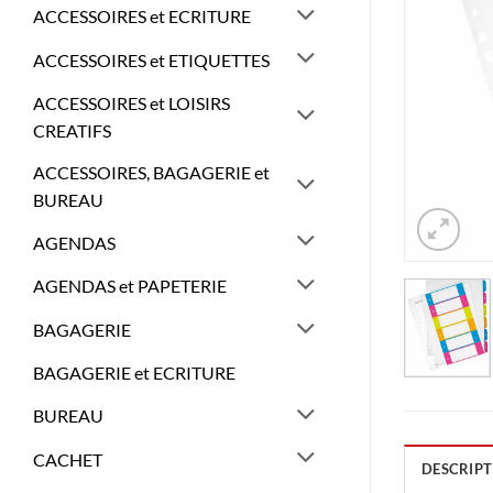
ACCESSOIRES et ECRITURE
ACCESSOIRES et ETIQUETTES
ACCESSOIRES et LOISIRS
CREATIFS
ACCESSOIRES, BAGAGERIE et
BUREAU
AGENDAS
AGENDAS et PAPETERIE
BAGAGERIE
BAGAGERIE et ECRITURE
BUREAU
CACHET
DESCRIPT