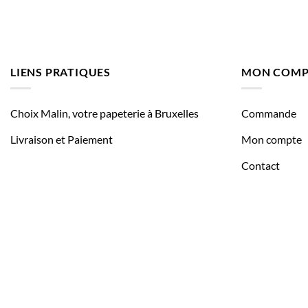
LIENS PRATIQUES
MON COMP
Choix Malin, votre papeterie à Bruxelles
Commande
Livraison et Paiement
Mon compte
Contact