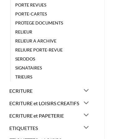
PORTE REVUES
PORTE-CARTES
PROTEGE DOCUMENTS
RELIEUR
RELIEUR A ARCHIVE
RELIURE PORTE-REVUE
SERODOS
SIGNATAIRES
TRIEURS
ECRITURE
ECRITURE et LOISIRS CREATIFS
ECRITURE et PAPETERIE
ETIQUETTES