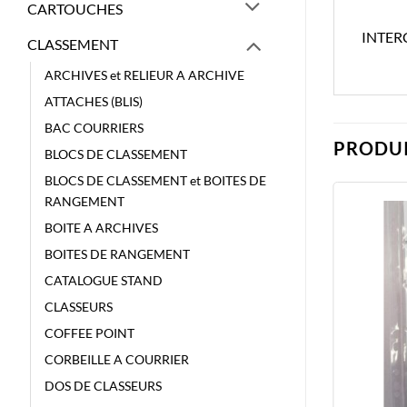
CARTOUCHES
INTER
CLASSEMENT
ARCHIVES et RELIEUR A ARCHIVE
ATTACHES (BLIS)
BAC COURRIERS
PRODUI
BLOCS DE CLASSEMENT
BLOCS DE CLASSEMENT et BOITES DE
RANGEMENT
BOITE A ARCHIVES
BOITES DE RANGEMENT
CATALOGUE STAND
CLASSEURS
COFFEE POINT
CORBEILLE A COURRIER
DOS DE CLASSEURS