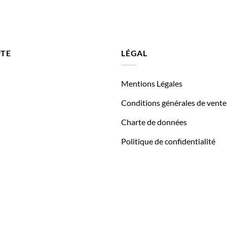
TE
LÉGAL
Mentions Légales
Conditions générales de vente
Charte de données
Politique de confidentialité