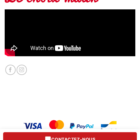
CONTACTEZ-NOUS