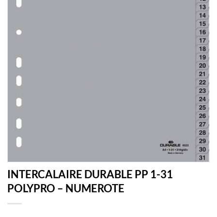
INTERCALAIRE DURABLE PP 1-31
POLYPRO – NUMEROTE