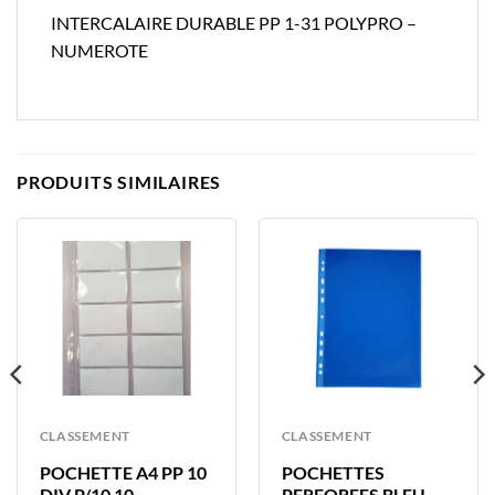
INTERCALAIRE DURABLE PP 1-31 POLYPRO –
NUMEROTE
PRODUITS SIMILAIRES
CLASSEMENT
CLASSEMENT
POCHETTE A4 PP 10
POCHETTES
DIV P/10 10
PERFOREES BLEU