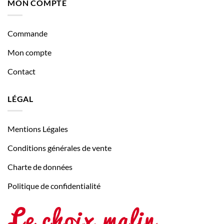
MON COMPTE
Commande
Mon compte
Contact
LÉGAL
Mentions Légales
Conditions générales de vente
Charte de données
Politique de confidentialité