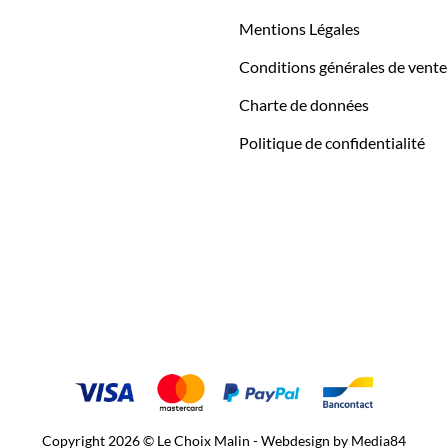
Mentions Légales
Conditions générales de vente
Charte de données
Politique de confidentialité
Copyright 2026 © Le Choix Malin - Webdesign by
Media84