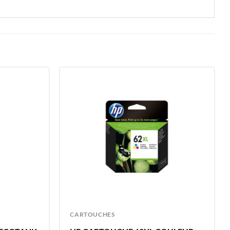
CARTOUCHES