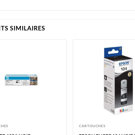
TS SIMILAIRES
CHES
CARTOUCHES