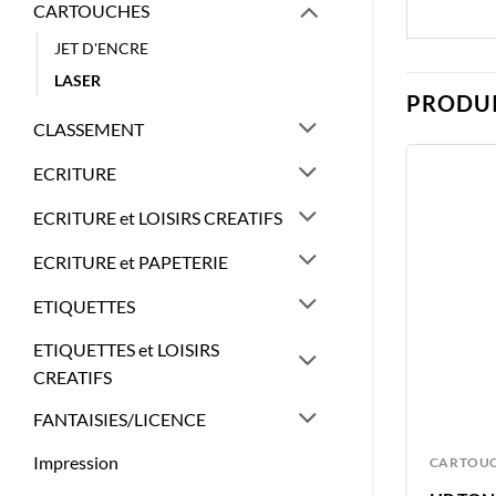
CARTOUCHES
JET D'ENCRE
LASER
PRODUI
CLASSEMENT
ECRITURE
ECRITURE et LOISIRS CREATIFS
ECRITURE et PAPETERIE
ETIQUETTES
ETIQUETTES et LOISIRS
CREATIFS
FANTAISIES/LICENCE
Impression
CARTOUCHES
CARTOU