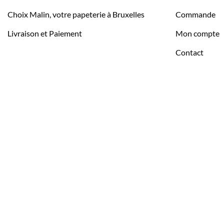
Choix Malin, votre papeterie à Bruxelles
Commande
Livraison et Paiement
Mon compte
Contact