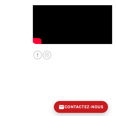
CONTACTEZ-NOUS