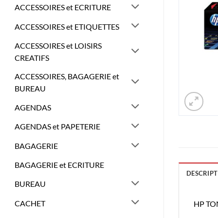
ACCESSOIRES et ECRITURE
ACCESSOIRES et ETIQUETTES
ACCESSOIRES et LOISIRS
CREATIFS
ACCESSOIRES, BAGAGERIE et
BUREAU
AGENDAS
AGENDAS et PAPETERIE
BAGAGERIE
BAGAGERIE et ECRITURE
DESCRIPT
BUREAU
CACHET
HP TO