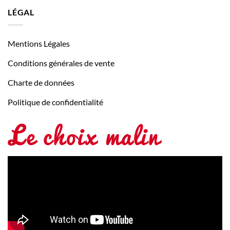
LÉGAL
Mentions Légales
Conditions générales de vente
Charte de données
Politique de confidentialité