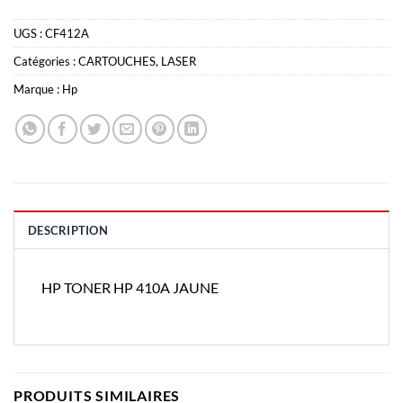
UGS :
CF412A
Catégories :
CARTOUCHES
,
LASER
Marque :
Hp
DESCRIPTION
HP TONER HP 410A JAUNE
PRODUITS SIMILAIRES