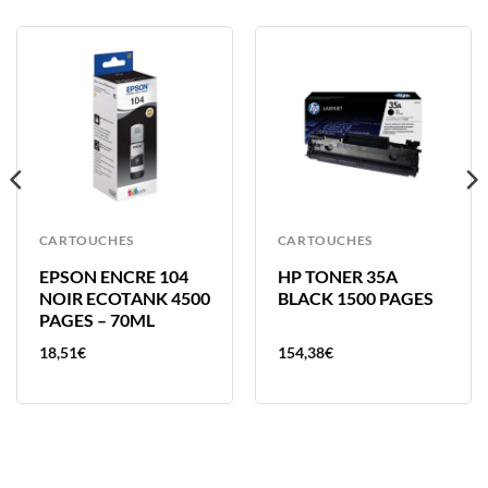
CARTOUCHES
CARTOUCHES
EPSON ENCRE 104
HP TONER 35A
NOIR ECOTANK 4500
BLACK 1500 PAGES
PAGES – 70ML
18,51
€
154,38
€