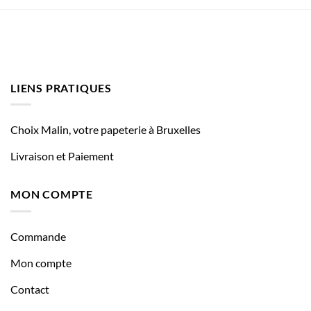
LIENS PRATIQUES
Choix Malin, votre papeterie à Bruxelles
Livraison et Paiement
MON COMPTE
Commande
Mon compte
Contact