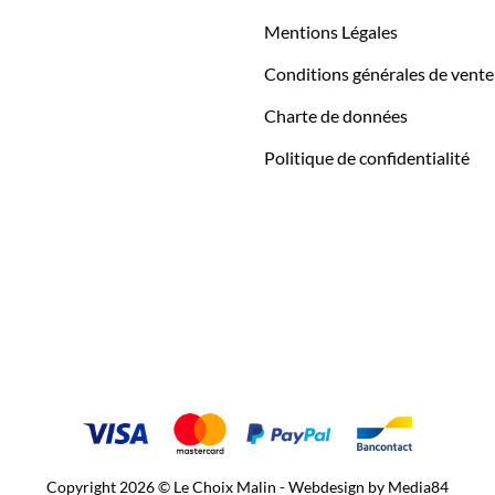
Mentions Légales
Conditions générales de vente
Charte de données
Politique de confidentialité
Copyright 2026 © Le Choix Malin - Webdesign by
Media84