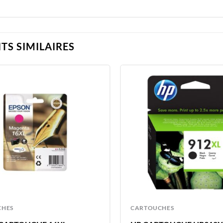
TS SIMILAIRES
CHES
CARTOUCHES