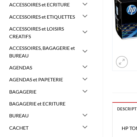
ACCESSOIRES et ECRITURE
ACCESSOIRES et ETIQUETTES
ACCESSOIRES et LOISIRS
CREATIFS
ACCESSOIRES, BAGAGERIE et
BUREAU
AGENDAS
AGENDAS et PAPETERIE
BAGAGERIE
BAGAGERIE et ECRITURE
DESCRIPT
BUREAU
CACHET
HP TO