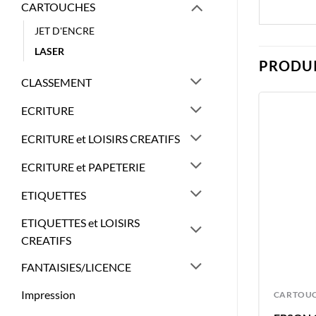
CARTOUCHES
JET D'ENCRE
LASER
PRODUI
CLASSEMENT
ECRITURE
ECRITURE et LOISIRS CREATIFS
ECRITURE et PAPETERIE
ETIQUETTES
ETIQUETTES et LOISIRS
CREATIFS
FANTAISIES/LICENCE
Impression
CARTOUCHES
CARTOU