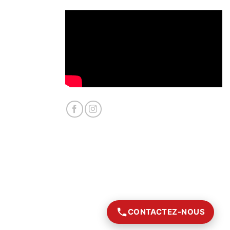
CONTACTEZ-NOUS