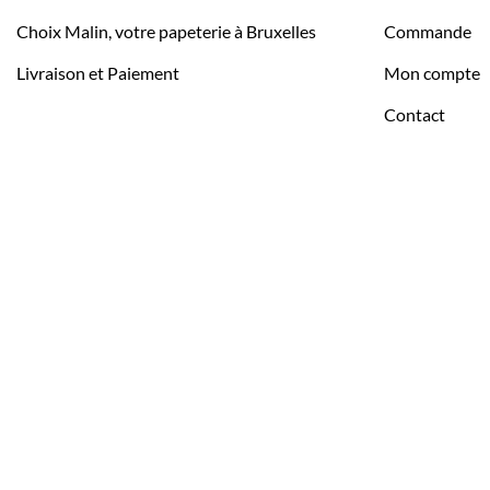
Choix Malin, votre papeterie à Bruxelles
Commande
Livraison et Paiement
Mon compte
Contact