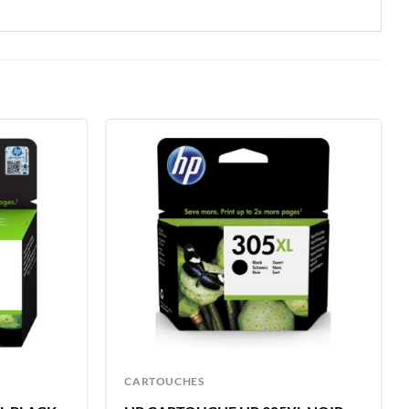
CARTOUCHES