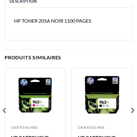
DESCRIPTION
HP TONER 205A NOIR 1100 PAGES
PRODUITS SIMILAIRES
CARTOUCHES
CARTOUCHES