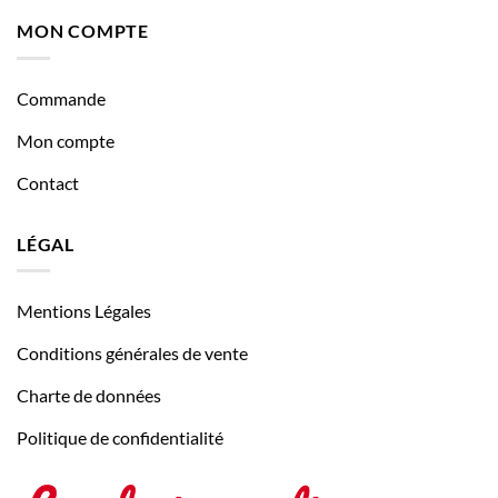
MON COMPTE
Commande
Mon compte
Contact
LÉGAL
Mentions Légales
Conditions générales de vente
Charte de données
Politique de confidentialité