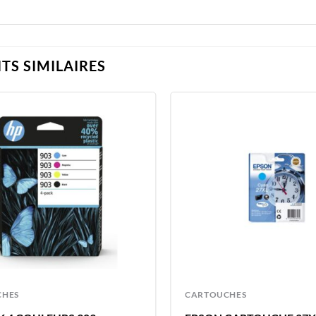
TS SIMILAIRES
CHES
CARTOUCHES