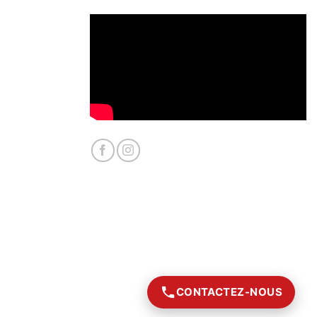
CONTACTEZ-NOUS