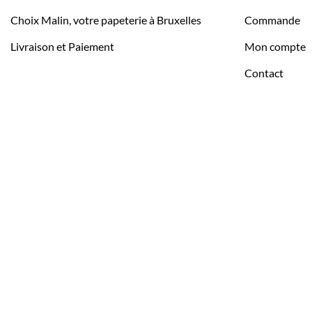
Choix Malin, votre papeterie à Bruxelles
Commande
Livraison et Paiement
Mon compte
Contact