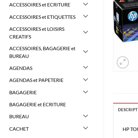
ACCESSOIRES et ECRITURE
ACCESSOIRES et ETIQUETTES
ACCESSOIRES et LOISIRS
CREATIFS
ACCESSOIRES, BAGAGERIE et
BUREAU
AGENDAS
AGENDAS et PAPETERIE
BAGAGERIE
BAGAGERIE et ECRITURE
DESCRIPT
BUREAU
CACHET
HP TO