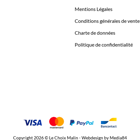
Mentions Légales
Conditions générales de vente
Charte de données
Politique de confidentialité
Copyright 2026 © Le Choix Malin - Webdesign by
Media84