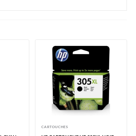
CARTOUCHES