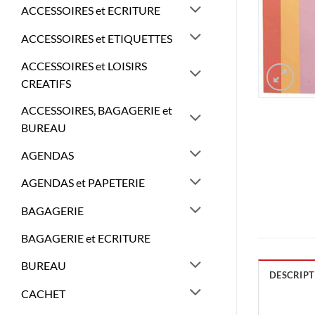
ACCESSOIRES et ECRITURE
ACCESSOIRES et ETIQUETTES
ACCESSOIRES et LOISIRS
CREATIFS
ACCESSOIRES, BAGAGERIE et
BUREAU
AGENDAS
AGENDAS et PAPETERIE
BAGAGERIE
BAGAGERIE et ECRITURE
BUREAU
DESCRIPT
CACHET