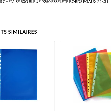
S CHEMISE 80G BLEUE P250 ESSELETE BORDS EGAUX 22×31
TS SIMILAIRES