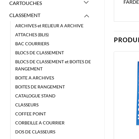
FARDE
CARTOUCHES
CLASSEMENT
ARCHIVES et RELIEUR A ARCHIVE
ATTACHES (BLIS)
PRODUI
BAC COURRIERS
BLOCS DE CLASSEMENT
BLOCS DE CLASSEMENT et BOITES DE
RANGEMENT
BOITE A ARCHIVES
BOITES DE RANGEMENT
CATALOGUE STAND
CLASSEURS
COFFEE POINT
CORBEILLE A COURRIER
DOS DE CLASSEURS