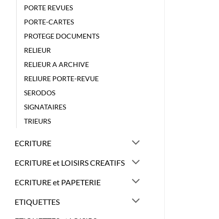
PORTE REVUES
PORTE-CARTES
PROTEGE DOCUMENTS
RELIEUR
RELIEUR A ARCHIVE
RELIURE PORTE-REVUE
SERODOS
SIGNATAIRES
TRIEURS
ECRITURE
ECRITURE et LOISIRS CREATIFS
ECRITURE et PAPETERIE
ETIQUETTES