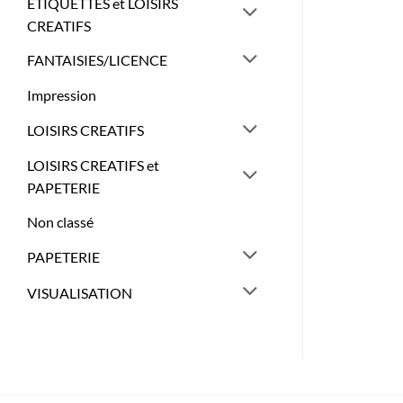
ETIQUETTES et LOISIRS
CREATIFS
FANTAISIES/LICENCE
Impression
LOISIRS CREATIFS
LOISIRS CREATIFS et
PAPETERIE
Non classé
PAPETERIE
VISUALISATION