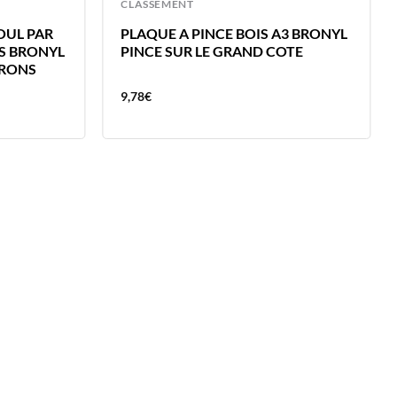
CLASSEMENT
OUL PAR
PLAQUE A PINCE BOIS A3 BRONYL
S BRONYL
PINCE SUR LE GRAND COTE
CRONS
9,78
€