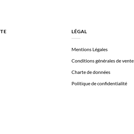
TE
LÉGAL
Mentions Légales
Conditions générales de vente
Charte de données
Politique de confidentialité