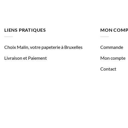
LIENS PRATIQUES
MON COMP
Choix Malin, votre papeterie à Bruxelles
Commande
Livraison et Paiement
Mon compte
Contact