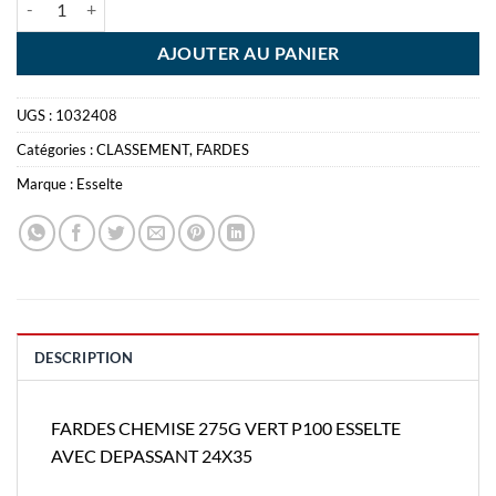
AJOUTER AU PANIER
UGS :
1032408
Catégories :
CLASSEMENT
,
FARDES
Marque :
Esselte
DESCRIPTION
FARDES CHEMISE 275G VERT P100 ESSELTE
AVEC DEPASSANT 24X35