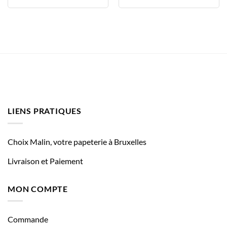
LIENS PRATIQUES
Choix Malin, votre papeterie à Bruxelles
Livraison et Paiement
MON COMPTE
Commande