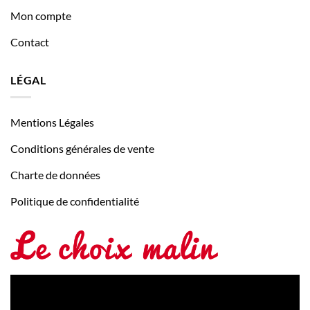
Mon compte
Contact
LÉGAL
Mentions Légales
Conditions générales de vente
Charte de données
Politique de confidentialité