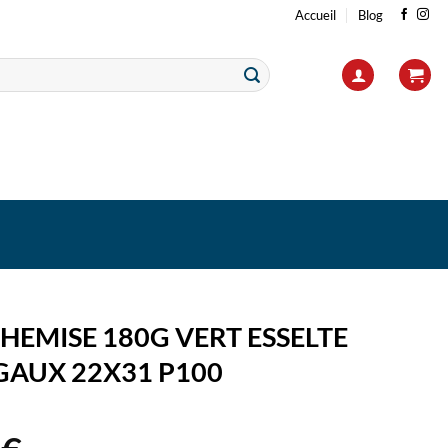
Accueil
Blog
HEMISE 180G VERT ESSELTE
GAUX 22X31 P100