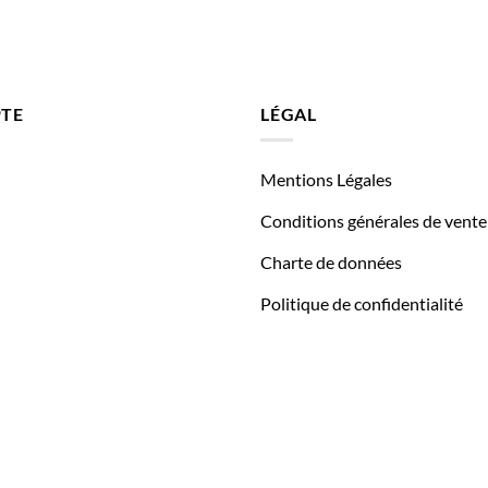
TE
LÉGAL
Mentions Légales
Conditions générales de vente
Charte de données
Politique de confidentialité