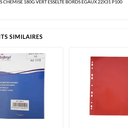
S CHEMISE 180G VERT ESSELTE BORDS EGAUX 22X31 P100
TS SIMILAIRES