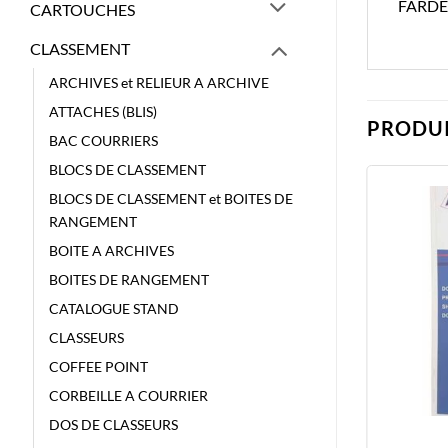
FARDE
CARTOUCHES
CLASSEMENT
ARCHIVES et RELIEUR A ARCHIVE
ATTACHES (BLIS)
PRODUI
BAC COURRIERS
BLOCS DE CLASSEMENT
BLOCS DE CLASSEMENT et BOITES DE
RANGEMENT
BOITE A ARCHIVES
BOITES DE RANGEMENT
CATALOGUE STAND
CLASSEURS
COFFEE POINT
CORBEILLE A COURRIER
DOS DE CLASSEURS