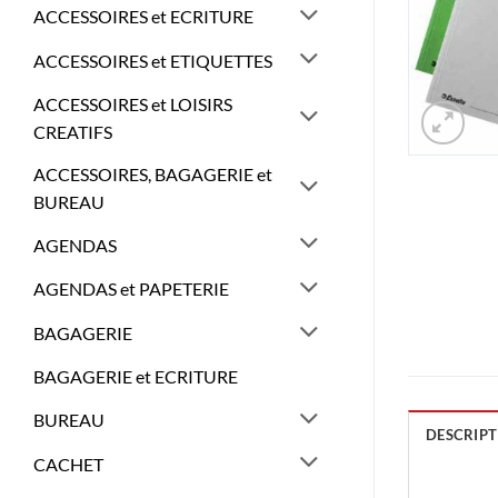
ACCESSOIRES et ECRITURE
ACCESSOIRES et ETIQUETTES
ACCESSOIRES et LOISIRS
CREATIFS
ACCESSOIRES, BAGAGERIE et
BUREAU
AGENDAS
AGENDAS et PAPETERIE
BAGAGERIE
BAGAGERIE et ECRITURE
BUREAU
DESCRIPT
CACHET