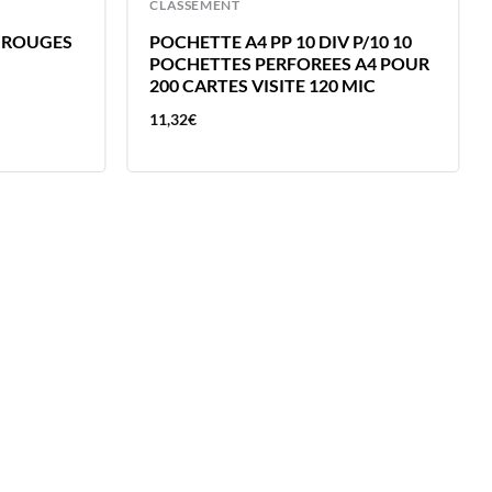
CLASSEMENT
 ROUGES
POCHETTE A4 PP 10 DIV P/10 10
POCHETTES PERFOREES A4 POUR
200 CARTES VISITE 120 MIC
11,32
€