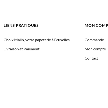
LIENS PRATIQUES
MON COMP
Choix Malin, votre papeterie à Bruxelles
Commande
Livraison et Paiement
Mon compte
Contact