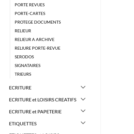
PORTE REVUES
PORTE-CARTES
PROTEGE DOCUMENTS
RELIEUR
RELIEUR A ARCHIVE
RELIURE PORTE-REVUE
SERODOS
SIGNATAIRES
TRIEURS
ECRITURE
ECRITURE et LOISIRS CREATIFS
ECRITURE et PAPETERIE
ETIQUETTES