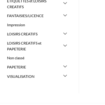
ETIQUETTES et LOISIRS
CREATIFS
FANTAISIES/LICENCE
Impression
LOISIRS CREATIFS
LOISIRS CREATIFS et
PAPETERIE
Non classé
PAPETERIE
VISUALISATION