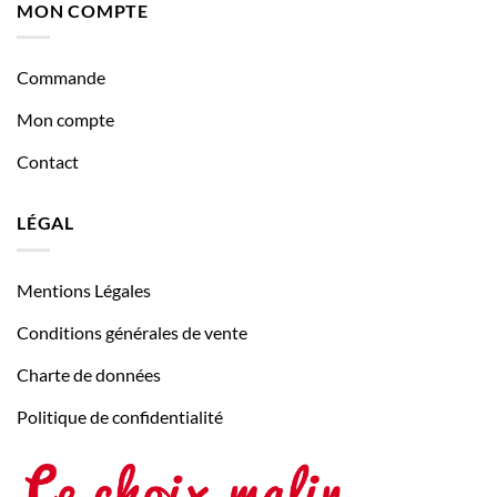
MON COMPTE
Commande
Mon compte
Contact
LÉGAL
Mentions Légales
Conditions générales de vente
Charte de données
Politique de confidentialité