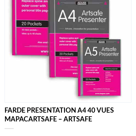
FARDE PRESENTATION A4 40 VUES
MAPACARTSAFE – ARTSAFE