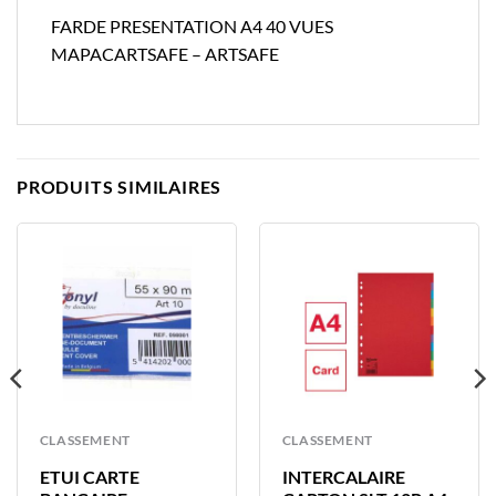
FARDE PRESENTATION A4 40 VUES
MAPACARTSAFE – ARTSAFE
PRODUITS SIMILAIRES
CLASSEMENT
CLASSEMENT
ETUI CARTE
INTERCALAIRE