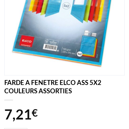
FARDE A FENETRE ELCO ASS 5X2
COULEURS ASSORTIES
7,21
€