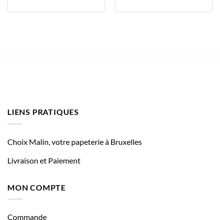
LIENS PRATIQUES
Choix Malin, votre papeterie à Bruxelles
Livraison et Paiement
MON COMPTE
Commande