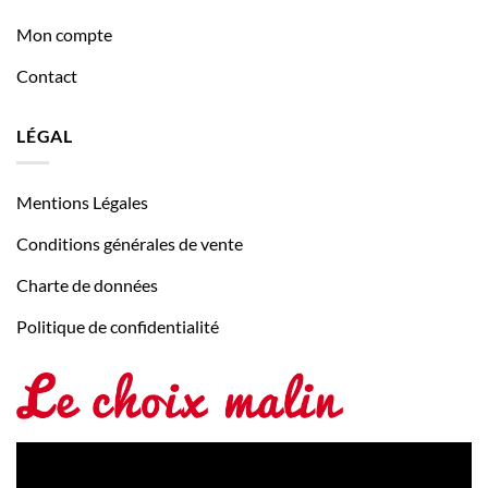
Mon compte
Contact
LÉGAL
Mentions Légales
Conditions générales de vente
Charte de données
Politique de confidentialité