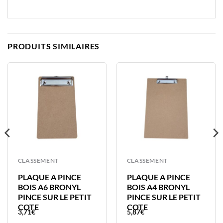
PRODUITS SIMILAIRES
CLASSEMENT
CLASSEMENT
PLAQUE A PINCE
PLAQUE A PINCE
BOIS A6 BRONYL
BOIS A4 BRONYL
PINCE SUR LE PETIT
PINCE SUR LE PETIT
COTE
COTE
3,71
€
5,87
€