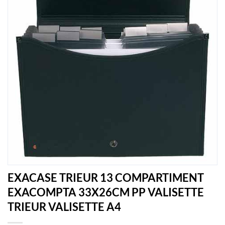
EXACASE TRIEUR 13 COMPARTIMENT
EXACOMPTA 33X26CM PP VALISETTE
TRIEUR VALISETTE A4