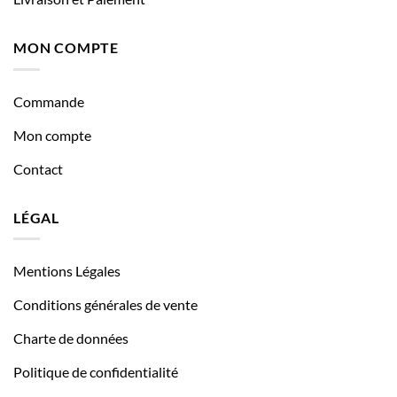
MON COMPTE
Commande
Mon compte
Contact
LÉGAL
Mentions Légales
Conditions générales de vente
Charte de données
Politique de confidentialité