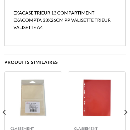
EXACASE TRIEUR 13 COMPARTIMENT
EXACOMPTA 33X26CM PP VALISETTE TRIEUR
VALISETTE A4
PRODUITS SIMILAIRES
CLASSEMENT
CLASSEMENT