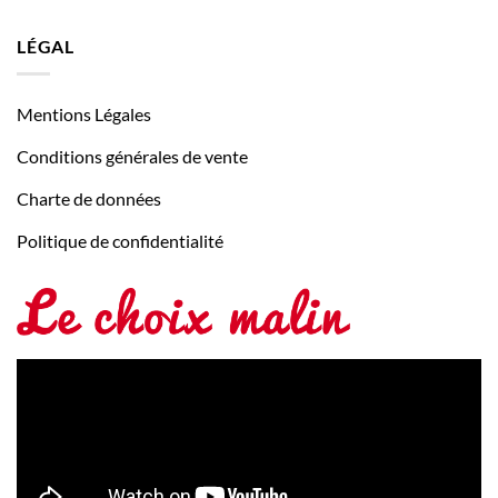
LÉGAL
Mentions Légales
Conditions générales de vente
Charte de données
Politique de confidentialité