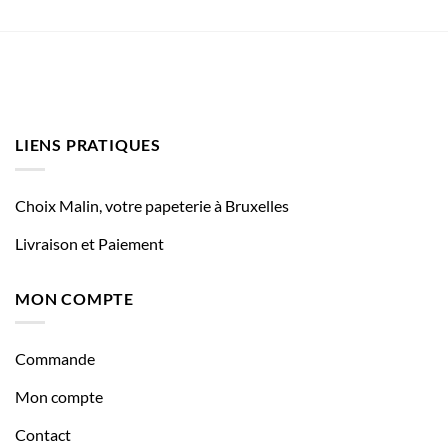
LIENS PRATIQUES
Choix Malin, votre papeterie à Bruxelles
Livraison et Paiement
MON COMPTE
Commande
Mon compte
Contact