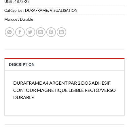
UGS :
4872-23
Catégories :
DURAFRAME
,
VISUALISATION
Marque :
Durable
DESCRIPTION
DURAFRAME A4 ARGENT PAR 2 DOS ADHESIF
CONTOUR MAGNETIQUE LISIBLE RECTO/VERSO
DURABLE