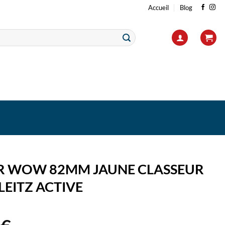
Accueil
Blog
R WOW 82MM JAUNE CLASSEUR
 LEITZ ACTIVE