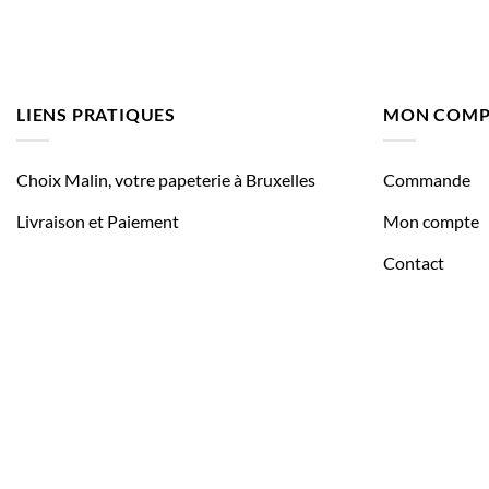
LIENS PRATIQUES
MON COMP
Choix Malin, votre papeterie à Bruxelles
Commande
Livraison et Paiement
Mon compte
Contact