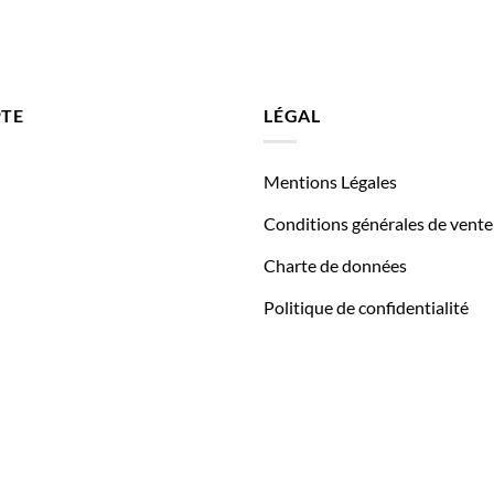
TE
LÉGAL
Mentions Légales
Conditions générales de vente
Charte de données
Politique de confidentialité