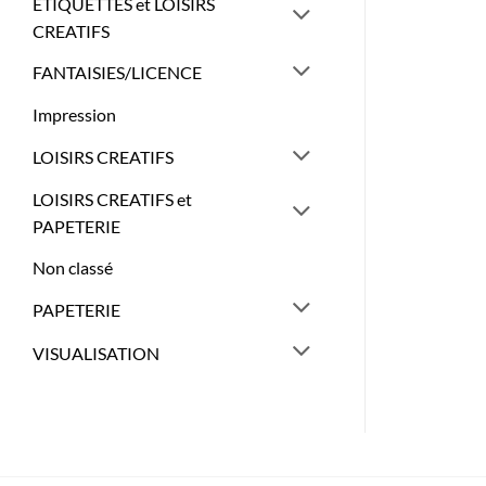
ETIQUETTES et LOISIRS
CREATIFS
FANTAISIES/LICENCE
Impression
LOISIRS CREATIFS
LOISIRS CREATIFS et
PAPETERIE
Non classé
PAPETERIE
VISUALISATION