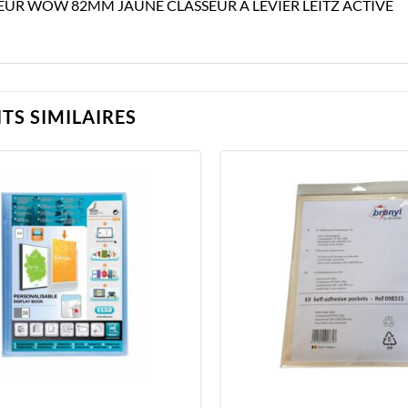
EUR WOW 82MM JAUNE CLASSEUR A LEVIER LEITZ ACTIVE
TS SIMILAIRES