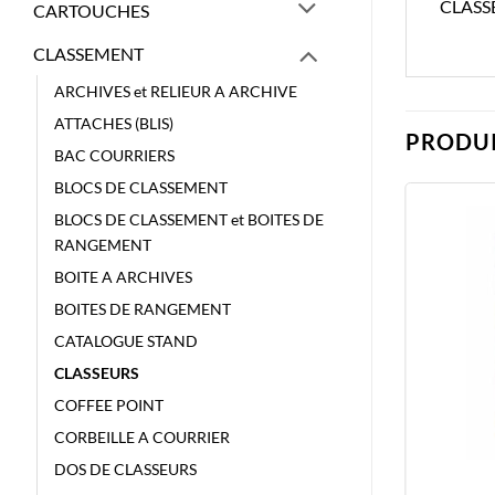
CLASS
CARTOUCHES
CLASSEMENT
ARCHIVES et RELIEUR A ARCHIVE
ATTACHES (BLIS)
PRODUI
BAC COURRIERS
BLOCS DE CLASSEMENT
BLOCS DE CLASSEMENT et BOITES DE
RANGEMENT
BOITE A ARCHIVES
BOITES DE RANGEMENT
CATALOGUE STAND
CLASSEURS
COFFEE POINT
CORBEILLE A COURRIER
DOS DE CLASSEURS