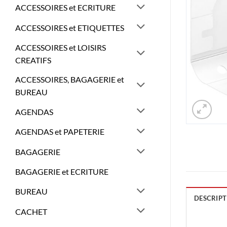
ACCESSOIRES et ECRITURE
ACCESSOIRES et ETIQUETTES
ACCESSOIRES et LOISIRS
CREATIFS
ACCESSOIRES, BAGAGERIE et
BUREAU
AGENDAS
AGENDAS et PAPETERIE
BAGAGERIE
BAGAGERIE et ECRITURE
BUREAU
DESCRIPT
CACHET