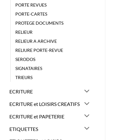
PORTE REVUES
PORTE-CARTES
PROTEGE DOCUMENTS
RELIEUR
RELIEUR A ARCHIVE
RELIURE PORTE-REVUE
SERODOS
SIGNATAIRES
TRIEURS
ECRITURE
ECRITURE et LOISIRS CREATIFS
ECRITURE et PAPETERIE
ETIQUETTES