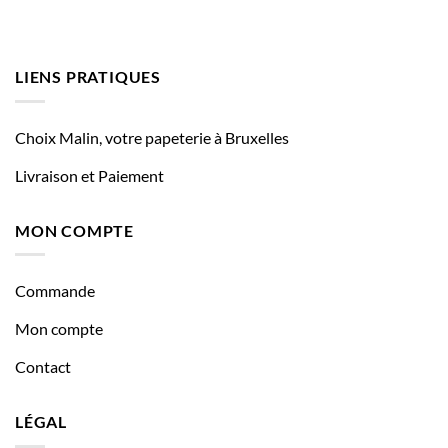
LIENS PRATIQUES
Choix Malin, votre papeterie à Bruxelles
Livraison et Paiement
MON COMPTE
Commande
Mon compte
Contact
LÉGAL