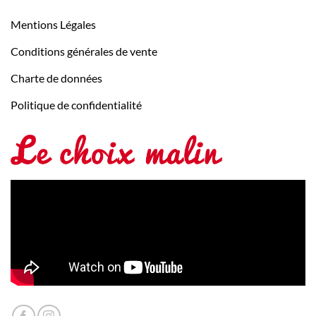
Mentions Légales
Conditions générales de vente
Charte de données
Politique de confidentialité