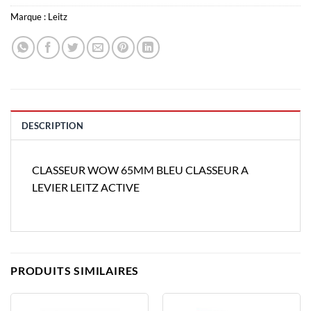
Marque :
Leitz
DESCRIPTION
CLASSEUR WOW 65MM BLEU CLASSEUR A
LEVIER LEITZ ACTIVE
PRODUITS SIMILAIRES