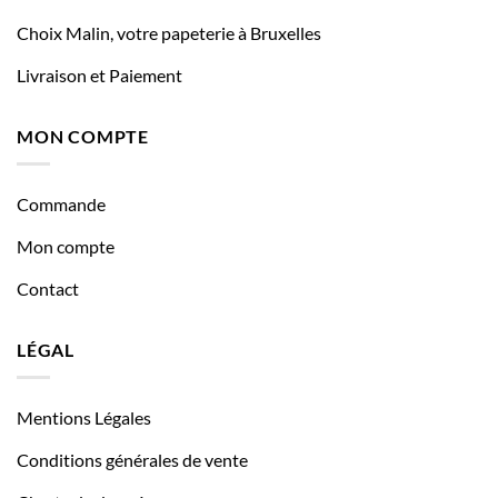
Choix Malin, votre papeterie à Bruxelles
Livraison et Paiement
MON COMPTE
Commande
Mon compte
Contact
LÉGAL
Mentions Légales
Conditions générales de vente