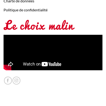
Charte de données
Politique de confidentialité