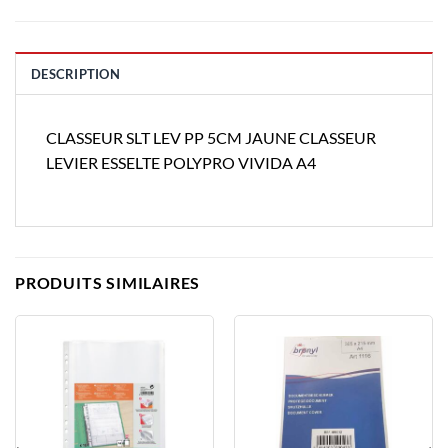
DESCRIPTION
CLASSEUR SLT LEV PP 5CM JAUNE CLASSEUR
LEVIER ESSELTE POLYPRO VIVIDA A4
PRODUITS SIMILAIRES