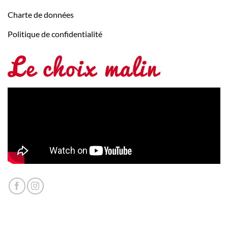
Charte de données
Politique de confidentialité