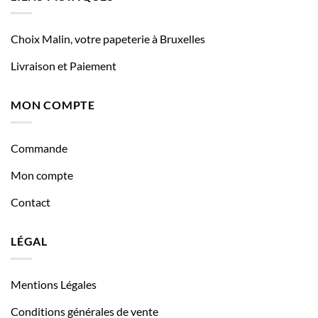
Choix Malin, votre papeterie à Bruxelles
Livraison et Paiement
MON COMPTE
Commande
Mon compte
Contact
LÉGAL
Mentions Légales
Conditions générales de vente