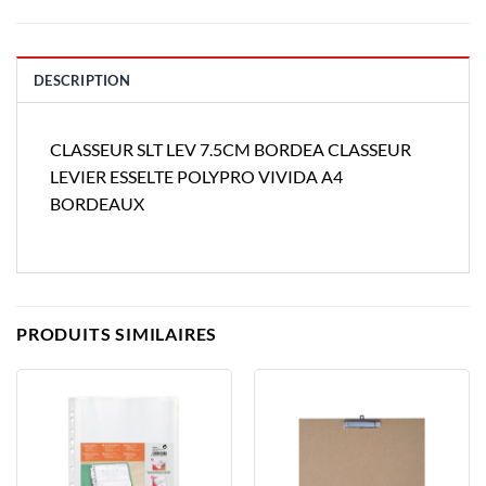
DESCRIPTION
CLASSEUR SLT LEV 7.5CM BORDEA CLASSEUR
LEVIER ESSELTE POLYPRO VIVIDA A4
BORDEAUX
PRODUITS SIMILAIRES