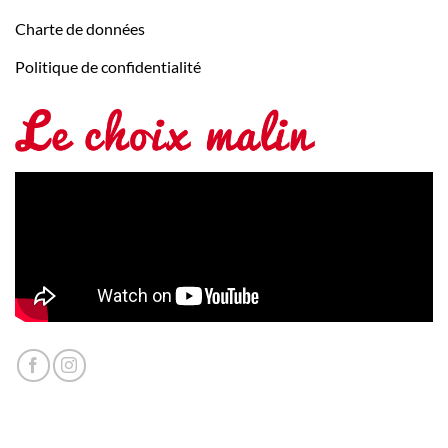
Charte de données
Politique de confidentialité