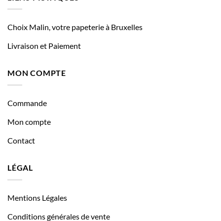
Choix Malin, votre papeterie à Bruxelles
Livraison et Paiement
MON COMPTE
Commande
Mon compte
Contact
LÉGAL
Mentions Légales
Conditions générales de vente