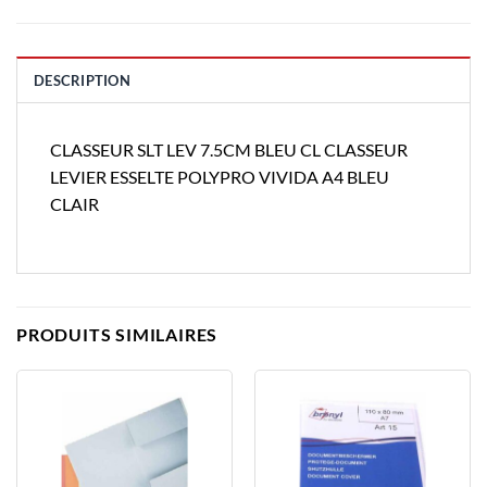
DESCRIPTION
CLASSEUR SLT LEV 7.5CM BLEU CL CLASSEUR
LEVIER ESSELTE POLYPRO VIVIDA A4 BLEU
CLAIR
PRODUITS SIMILAIRES