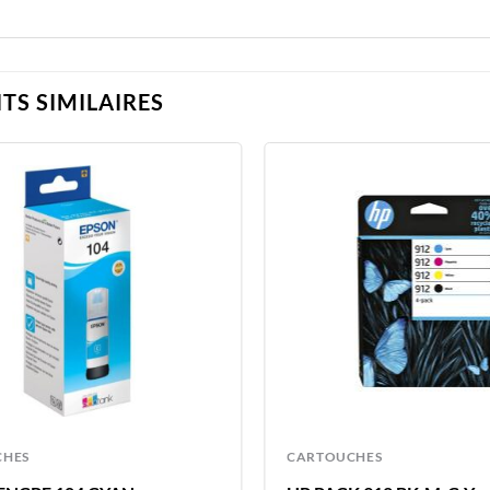
TS SIMILAIRES
CHES
CARTOUCHES