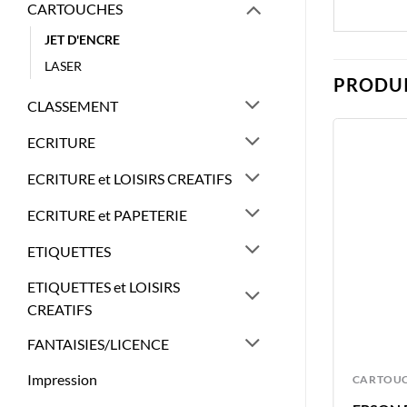
CARTOUCHES
JET D'ENCRE
LASER
PRODUI
CLASSEMENT
ECRITURE
ECRITURE et LOISIRS CREATIFS
ECRITURE et PAPETERIE
ETIQUETTES
ETIQUETTES et LOISIRS
CREATIFS
FANTAISIES/LICENCE
Impression
CARTOUCHES
CARTOU