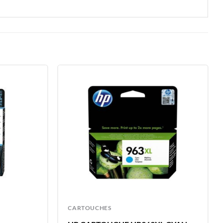
CARTOUCHES