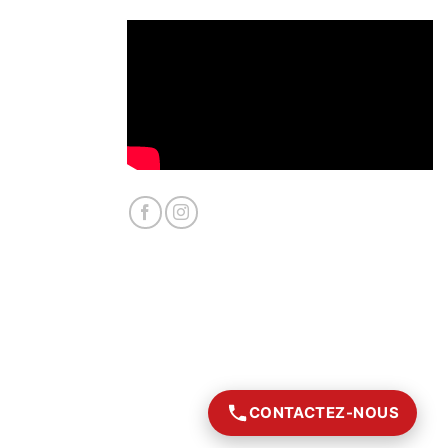
CONTACTEZ-NOUS