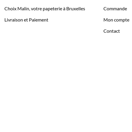
Choix Malin, votre papeterie à Bruxelles
Commande
Livraison et Paiement
Mon compte
Contact