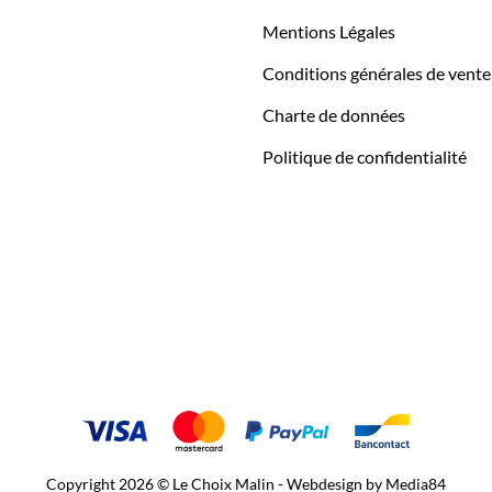
Mentions Légales
Conditions générales de vente
Charte de données
Politique de confidentialité
Copyright 2026 © Le Choix Malin - Webdesign by
Media84