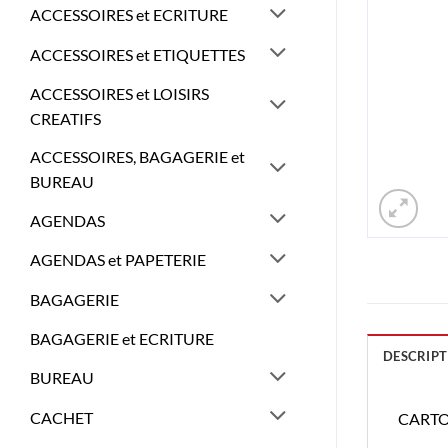
ACCESSOIRES et ECRITURE
ACCESSOIRES et ETIQUETTES
ACCESSOIRES et LOISIRS
CREATIFS
ACCESSOIRES, BAGAGERIE et
BUREAU
AGENDAS
AGENDAS et PAPETERIE
BAGAGERIE
BAGAGERIE et ECRITURE
DESCRIPT
BUREAU
CACHET
CARTO