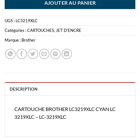
AJOUTER AU PANIER
UGS :
LC3219XLC
Catégories :
CARTOUCHES
,
JET D'ENCRE
Marque :
Brother
DESCRIPTION
CARTOUCHE BROTHER LC3219XLC CYAN LC
3219XLC – LC-3219XLC