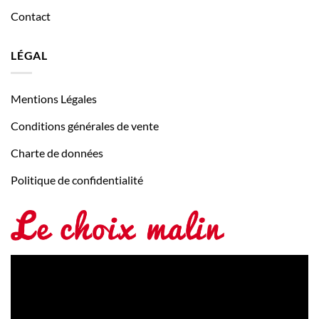
Contact
LÉGAL
Mentions Légales
Conditions générales de vente
Charte de données
Politique de confidentialité