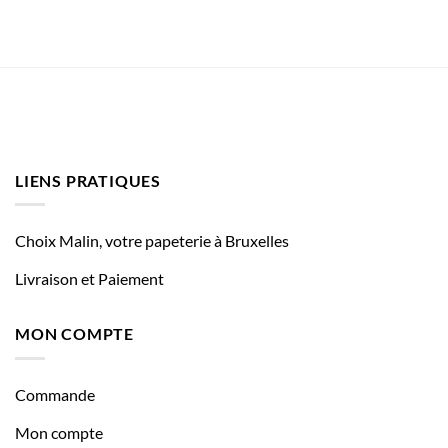
LIENS PRATIQUES
Choix Malin, votre papeterie à Bruxelles
Livraison et Paiement
MON COMPTE
Commande
Mon compte