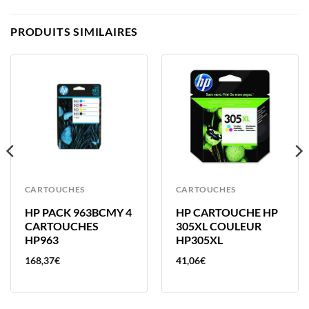
PRODUITS SIMILAIRES
CARTOUCHES
CARTOUCHES
HP PACK 963BCMY 4
HP CARTOUCHE HP
CARTOUCHES
305XL COULEUR
HP963
HP305XL
168,37
€
41,06
€