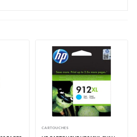
CARTOUCHES