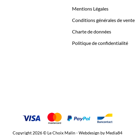
Mentions Légales
Conditions générales de vente
Charte de données
Politique de confidentialité
Copyright 2026 © Le Choix Malin - Webdesign by
Media84