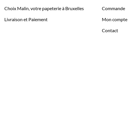
Choix Malin, votre papeterie à Bruxelles
Commande
Livraison et Paiement
Mon compte
Contact