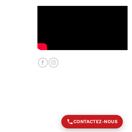
CONTACTEZ-NOUS