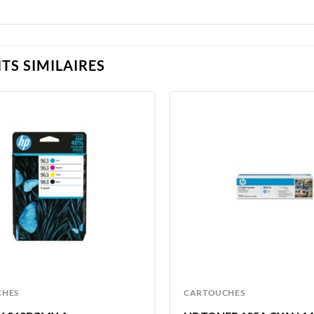
TS SIMILAIRES
CHES
CARTOUCHES