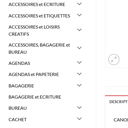
ACCESSOIRES et ECRITURE
ACCESSOIRES et ETIQUETTES
ACCESSOIRES et LOISIRS
CREATIFS
ACCESSOIRES, BAGAGERIE et
BUREAU
AGENDAS
AGENDAS et PAPETERIE
BAGAGERIE
BAGAGERIE et ECRITURE
DESCRIPT
BUREAU
CACHET
CANON