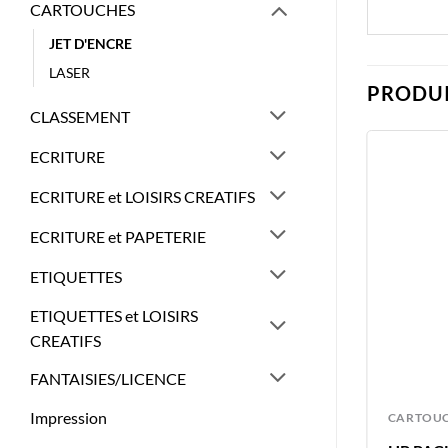
CARTOUCHES
JET D'ENCRE
LASER
PRODUI
CLASSEMENT
ECRITURE
ECRITURE et LOISIRS CREATIFS
ECRITURE et PAPETERIE
ETIQUETTES
ETIQUETTES et LOISIRS
CREATIFS
FANTAISIES/LICENCE
Impression
CARTOUCHES
CARTOU