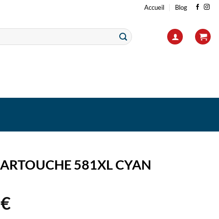
Accueil
Blog
ARTOUCHE 581XL CYAN
6
€